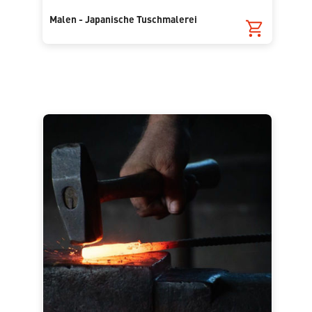
Malen - Japanische Tuschmalerei