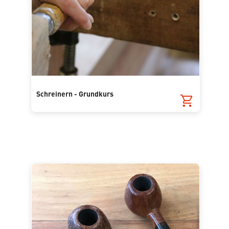
Schreinern - Grundkurs