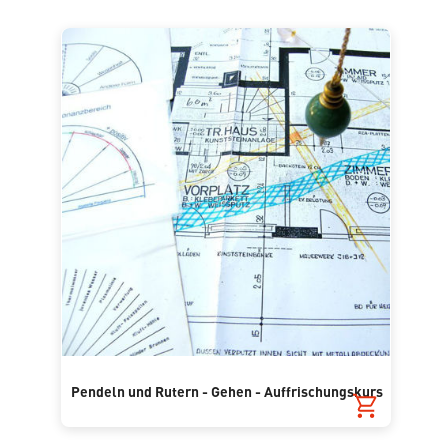
Pendeln und Rutern - Gehen - Auffrischungskurs