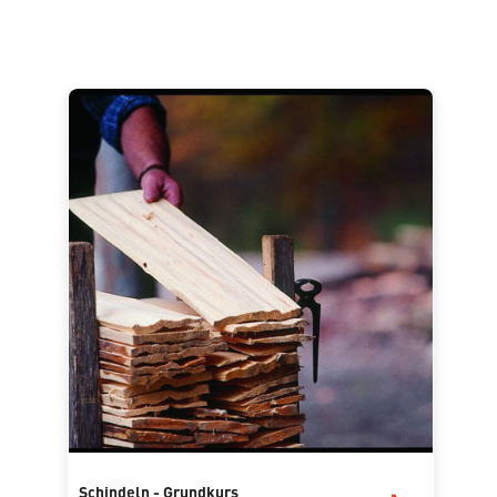
Schindeln - Grundkurs