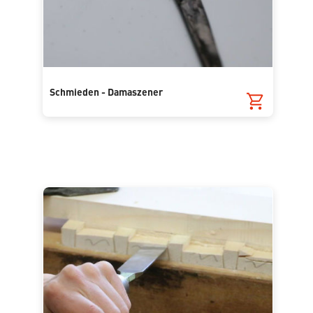
Schmieden - Damaszener