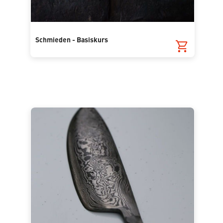
Schmieden - Basiskurs