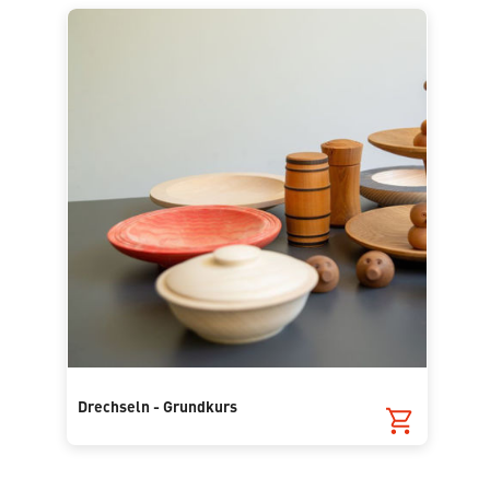
Drechseln - Grundkurs