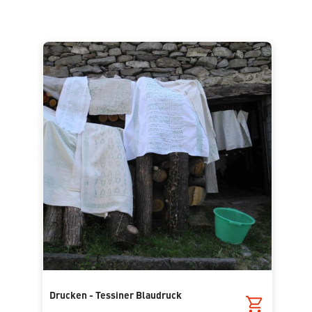
Drucken - Tessiner Blaudruck