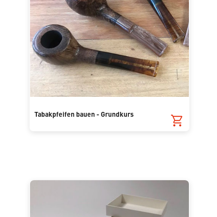
Tabakpfeifen bauen - Grundkurs