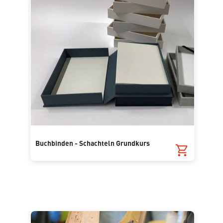
Buchbinden - Schachteln Grundkurs