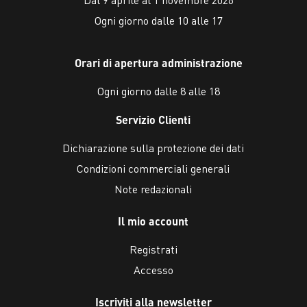
Ogni giorno dalle 10 alle 17
Orari di apertura administrazione
Ogni giorno dalle 8 alle 18
Servizio Clienti
Dichiarazione sulla protezione dei dati
Condizioni commerciali generali
Note redazionali
Il mio account
Registrati
Accesso
Iscriviti alla newsletter