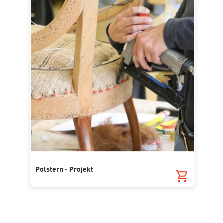
Polstern - Projekt