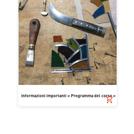
Informazioni importanti « Programma del corso »