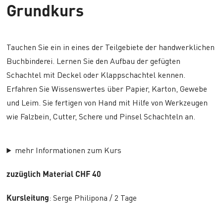
Grundkurs
Tauchen Sie ein in eines der Teilgebiete der handwerklichen
Buchbinderei. Lernen Sie den Aufbau der gefügten
Schachtel mit Deckel oder Klappschachtel kennen.
Erfahren Sie Wissenswertes über Papier, Karton, Gewebe
und Leim. Sie fertigen von Hand mit Hilfe von Werkzeugen
wie Falzbein, Cutter, Schere und Pinsel Schachteln an.
mehr Informationen zum Kurs
zuzüglich Material CHF 40
Kursleitung
: Serge Philipona / 2 Tage