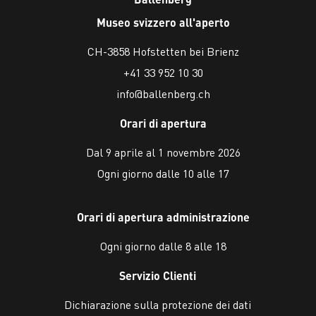
Museo svizzero all'aperto
CH-3858 Hofstetten bei Brienz
+41 33 952 10 30
info@ballenberg.ch
Orari di apertura
Dal 9 aprile al 1 novembre 2026
Ogni giorno dalle 10 alle 17
Orari di apertura administrazione
Ogni giorno dalle 8 alle 18
Servizio Clienti
Dichiarazione sulla protezione dei dati