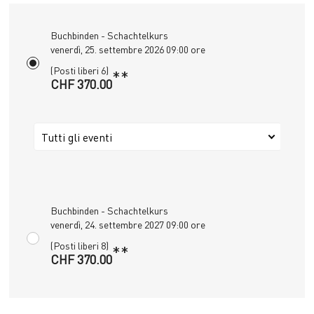
Buchbinden - Schachtelkurs
venerdì, 25. settembre 2026 09:00 ore
(Posti liberi 6)
**
CHF 370.00
Tutti gli eventi
Buchbinden - Schachtelkurs
venerdì, 24. settembre 2027 09:00 ore
(Posti liberi 8)
**
CHF 370.00