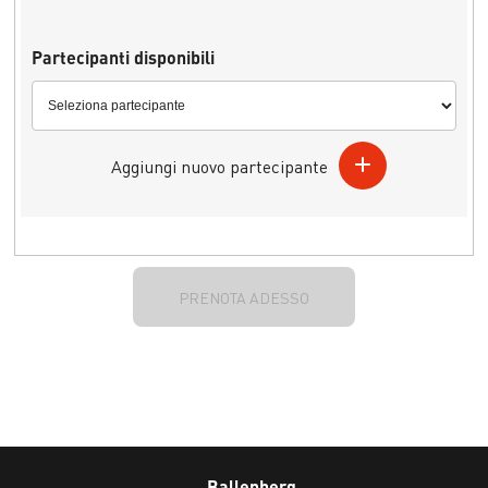
Partecipanti disponibili
Aggiungi nuovo partecipante
PRENOTA ADESSO
Ballenberg