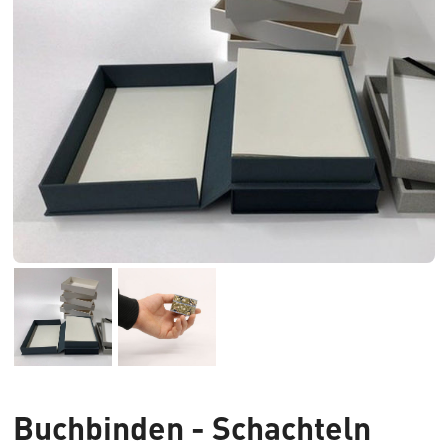
Buchbinden - Schachteln