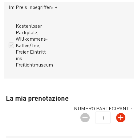
Im Preis inbegriffen:
*
Kostenloser
Parkplatz,
Willkommens-
Kaffee/Tee,
Freier Eintritt
ins
Freilichtmuseum
La mia prenotazione
NUMERO PARTECIPANTI: