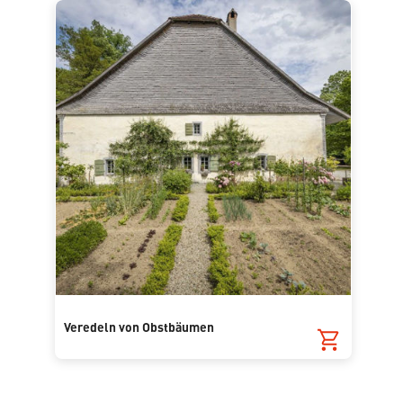
Veredeln von Obstbäumen