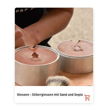
Giessen - Silbergiessen mit Sand und Sepia