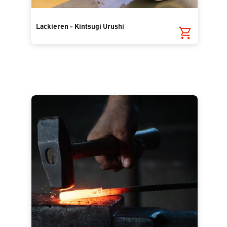
Lackieren - Kintsugi Urushi