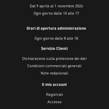
Dal 9 aprile al 1 novembre 2026
Ogni giorno dalle 10 alle 17
Orari di apertura administrazione
Ogni giorno dalle 8 alle 18
Servizio Clienti
Dichiarazione sulla protezione dei dati
Condizioni commerciali generali
Note redazionali
Il mio account
Registrati
Accesso