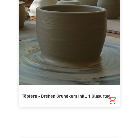
Töpfern - Drehen Grundkurs inkl. 1 Glasurtag