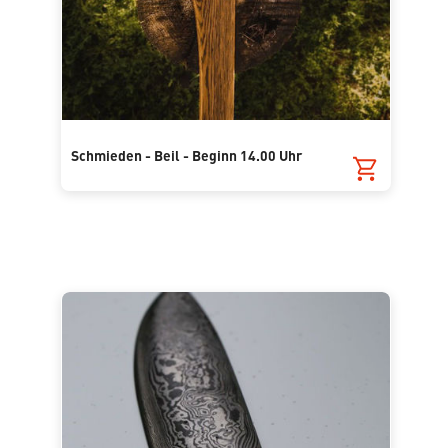
Schmieden - Beil - Beginn 14.00 Uhr