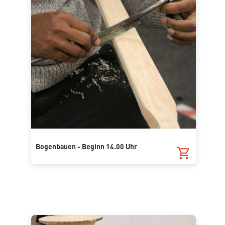
Bogenbauen - Beginn 14.00 Uhr