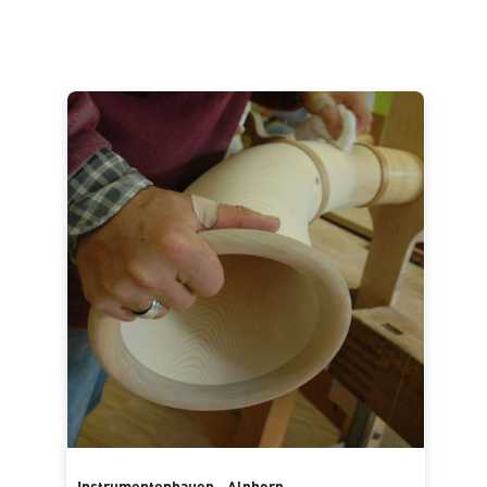
Instrumentenbauen - Alphorn