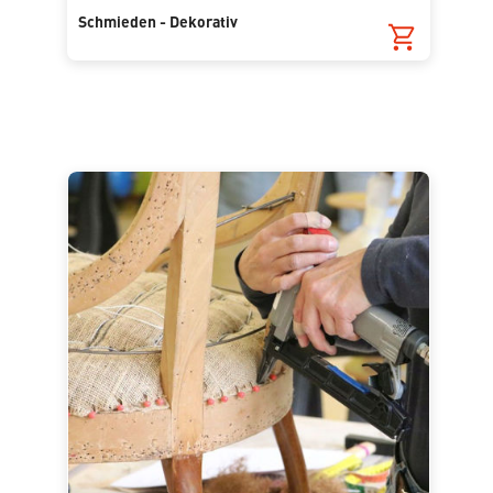
Schmieden - Dekorativ