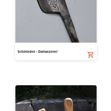
Schmieden - Damaszener