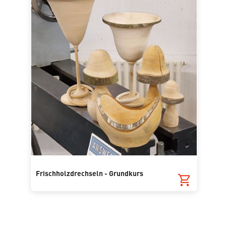
Frischholzdrechseln - Grundkurs