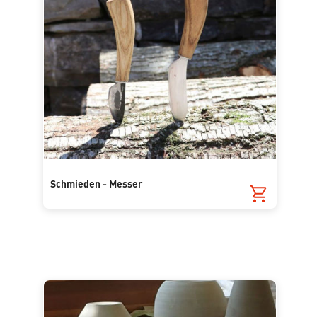
Schmieden - Messer