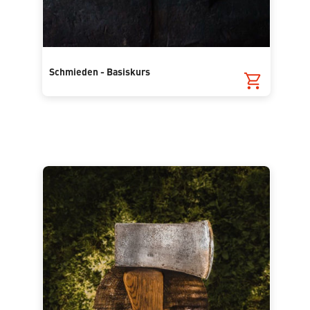
Schmieden - Basiskurs