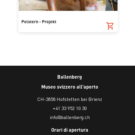
Polstern - Projekt
Ballenberg
Museo svizzero all'aperto
CH-3858 Hofstetten bei Brienz
+41 33 952 10 30
info@ballenberg.ch
Orari di apertura