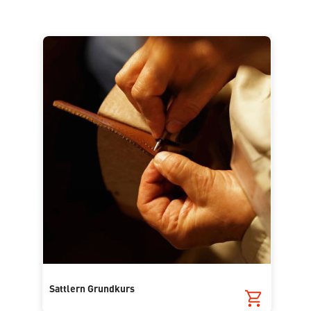
Sattlern Grundkurs