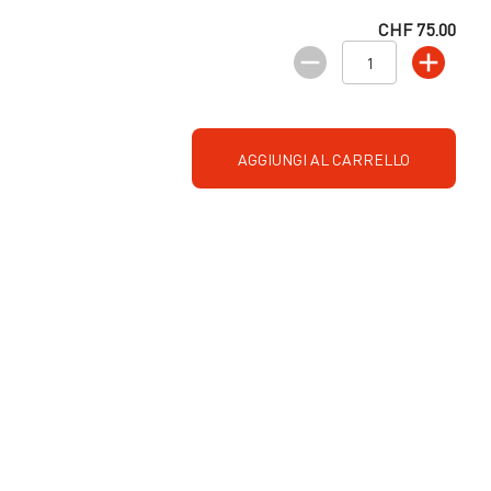
CHF 75.00
AGGIUNGI AL CARRELLO