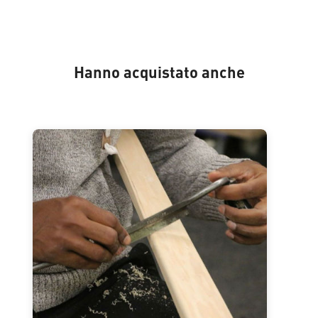
Hanno acquistato anche