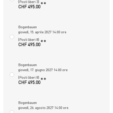
(Posti liberi 3)
**
CHF 495.00
Bogenbauen
giovedì, 15. aprile 2027 14:00 ore
(Posti liberi 8)
**
CHF 495.00
Bogenbauen
giovedì, 17. giugno 2027 14:00 ore
(Posti liberi 8)
**
CHF 495.00
Bogenbauen
giovedì, 26. agosto 2027 14:00 ore