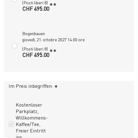
(Posti liberi 8)
**
CHF 495.00
Bogenbauen
giovedì, 21. ottobre 2027 14:00 ore
(Posti liberi 8)
**
CHF 495.00
Im Preis inbegriffen:
*
Kostenloser
Parkplatz,
Willkommens-
Kaffee/Tee,
Freier Eintritt
ins