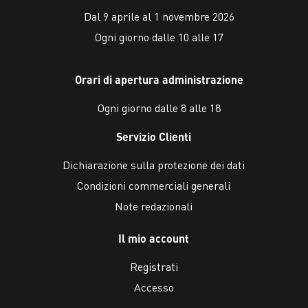
Dal 9 aprile al 1 novembre 2026
Ogni giorno dalle 10 alle 17
Orari di apertura administrazione
Ogni giorno dalle 8 alle 18
Servizio Clienti
Dichiarazione sulla protezione dei dati
Condizioni commerciali generali
Note redazionali
Il mio account
Registrati
Accesso