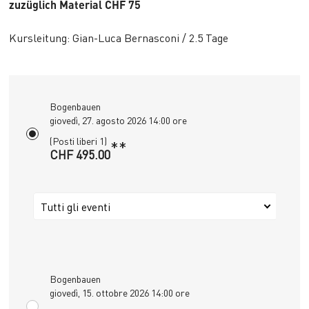
zuzüglich Material CHF 75
Kursleitung: Gian-Luca Bernasconi / 2.5 Tage
Bogenbauen
giovedì, 27. agosto 2026 14:00 ore
(Posti liberi 1)
**
CHF 495.00
Tutti gli eventi
Bogenbauen
giovedì, 15. ottobre 2026 14:00 ore