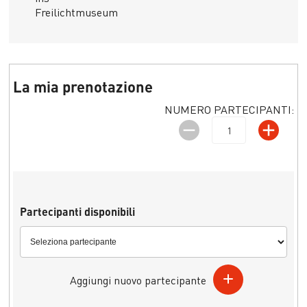
Freilichtmuseum
La mia prenotazione
NUMERO PARTECIPANTI:
Partecipanti disponibili
Aggiungi nuovo partecipante