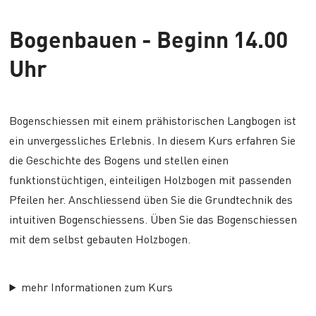
Bogenbauen - Beginn 14.00
Uhr
Bogenschiessen mit einem prähistorischen Langbogen ist
ein unvergessliches Erlebnis. In diesem Kurs erfahren Sie
die Geschichte des Bogens und stellen einen
funktionstüchtigen, einteiligen Holzbogen mit passenden
Pfeilen her. Anschliessend üben Sie die Grundtechnik des
intuitiven Bogenschiessens. Üben Sie das Bogenschiessen
mit dem selbst gebauten Holzbogen.
mehr Informationen zum Kurs