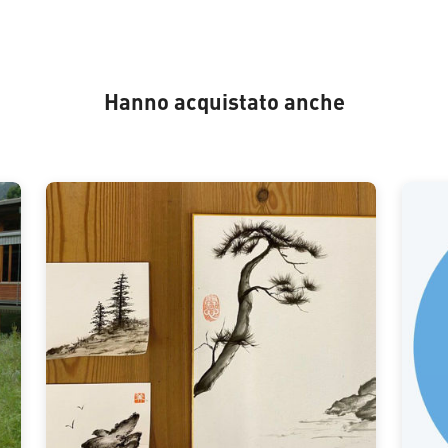
Hanno acquistato anche