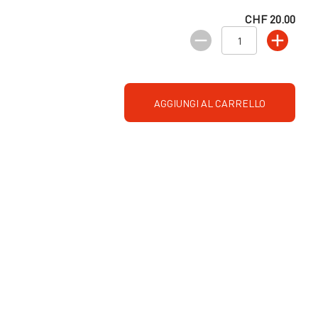
CHF 20.00
AGGIUNGI AL CARRELLO