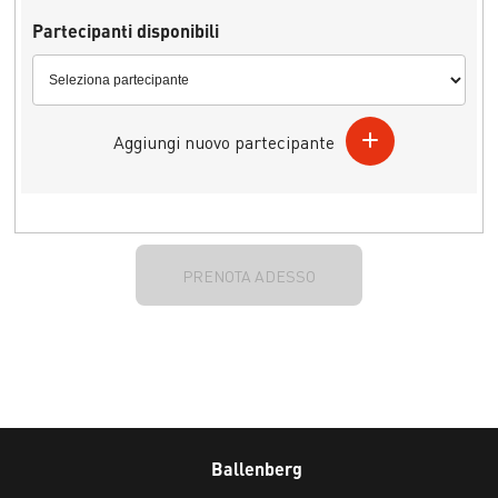
Partecipanti disponibili
Aggiungi nuovo partecipante
PRENOTA ADESSO
Ballenberg