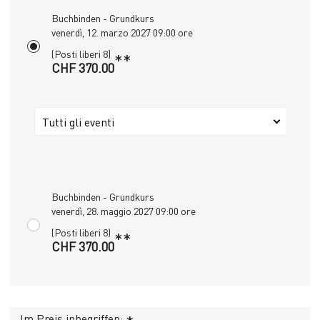
Buchbinden - Grundkurs
venerdì, 12. marzo 2027 09:00 ore
(Posti liberi 8)
**
CHF 370.00
Tutti gli eventi
Buchbinden - Grundkurs
venerdì, 28. maggio 2027 09:00 ore
(Posti liberi 8)
**
CHF 370.00
Im Preis inbegriffen: