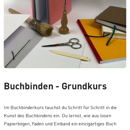
Buchbinden - Grundkurs
Im Buchbinderkurs tauchst du Schritt für Schritt in die
Kunst des Buchbindens ein. Du lernst, wie aus losen
Papierbögen, Faden und Einband ein einzigartiges Buch