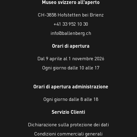
Museo svizzero all'aperto
CH-3858 Hofstetten bei Brienz
+41 33 952 10 30
info@ballenberg.ch
Orari di apertura
Dal 9 aprile al 1 novembre 2026
Ogni giorno dalle 10 alle 17
Orari di apertura administrazione
Ogni giorno dalle 8 alle 18
Servizio Clienti
Dichiarazione sulla protezione dei dati
Condizioni commerciali generali