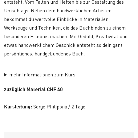
entsteht. Vom Falten und Heften bis zur Gestaltung des
Umschlags. Neben dem handwerklichen Arbeiten
bekommst du wertvolle Einblicke in Materialien,
Werkzeuge und Techniken, die das Buchbinden zu einem
besonderen Erlebnis machen. Mit Geduld, Kreativität und
etwas handwerklichem Geschick entsteht so dein ganz
persönliches, handgebundenes Buch.
mehr Informationen zum Kurs
zuzüglich Material CHF 40
Kursleitung:
Serge Philipona / 2 Tage