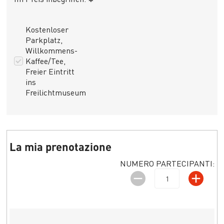
*
Kostenloser
Parkplatz,
Willkommens-
Kaffee/Tee,
Freier Eintritt
ins
Freilichtmuseum
La mia prenotazione
NUMERO PARTECIPANTI: