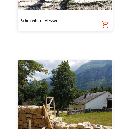
Schmieden - Messer