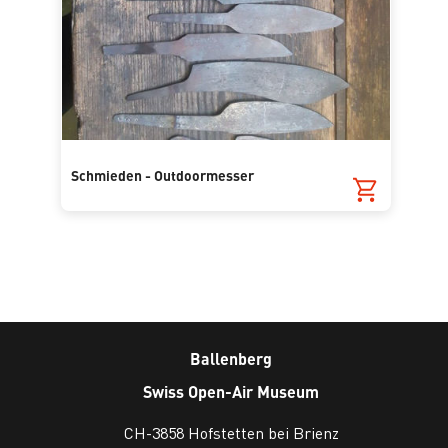
Schmieden - Outdoormesser
Ballenberg
Swiss Open-Air Museum
CH-3858 Hofstetten bei Brienz