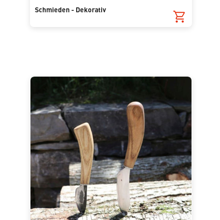
Schmieden - Dekorativ