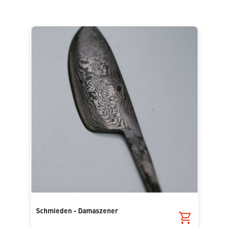
Schmieden - Damaszener