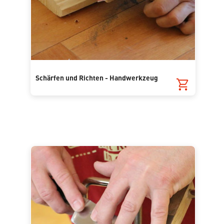
Schärfen und Richten - Handwerkzeug