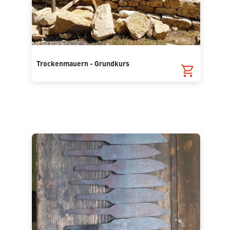
Trockenmauern - Grundkurs