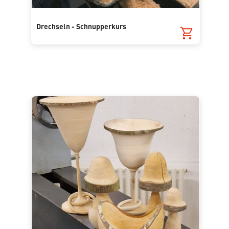
Drechseln - Schnupperkurs