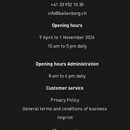
+41 33 952 10 30
info@ballenberg.ch
Opening hours
9 April to 1 November 2026
10 am to 5 pm daily
Opening hours Administration
8 am to 6 pm daily
Customer service
Privacy Policy
General terms and conditions of business
Imprint