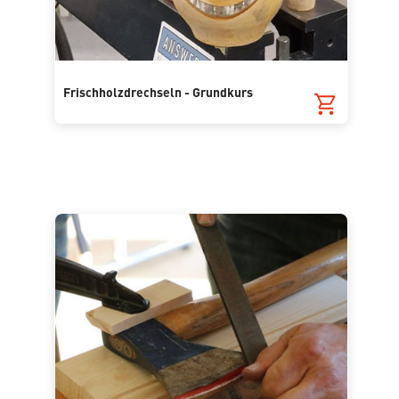
Frischholzdrechseln - Grundkurs