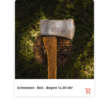
Schmieden - Beil - Beginn 14.00 Uhr