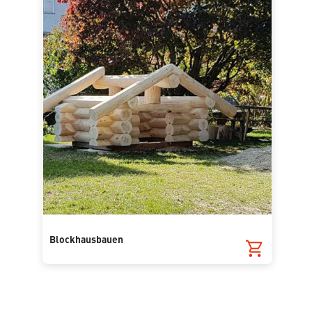
Blockhausbauen