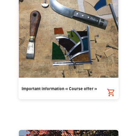
Important information « Course offer »