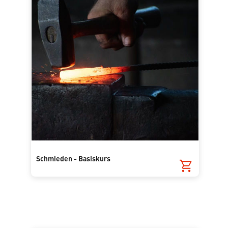
Schmieden - Basiskurs