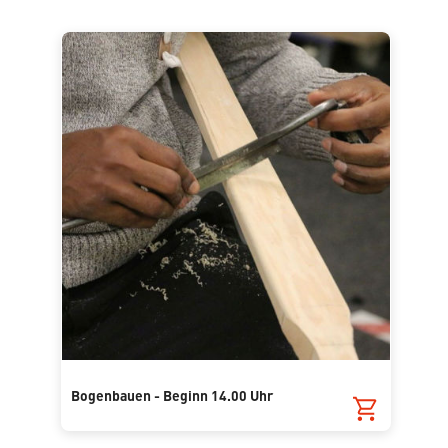
Bogenbauen - Beginn 14.00 Uhr