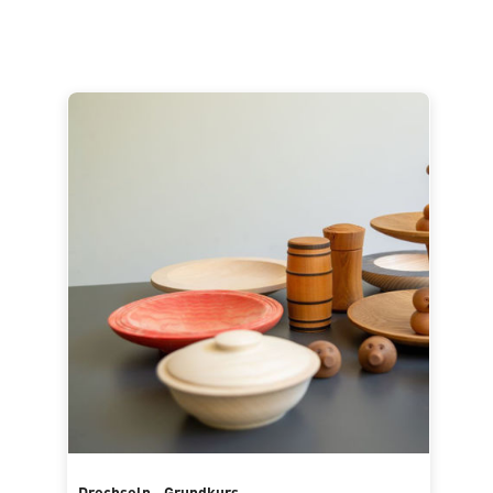
Drechseln - Grundkurs