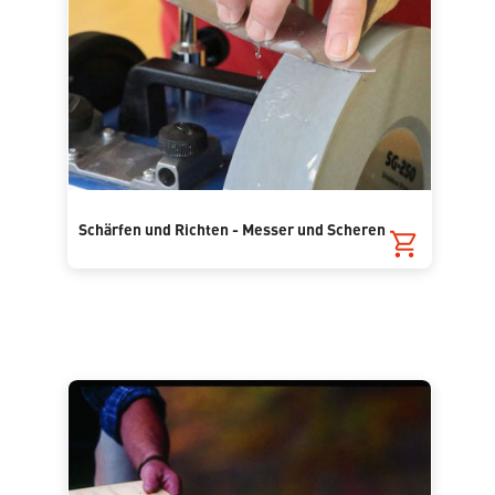
Schärfen und Richten - Messer und Scheren