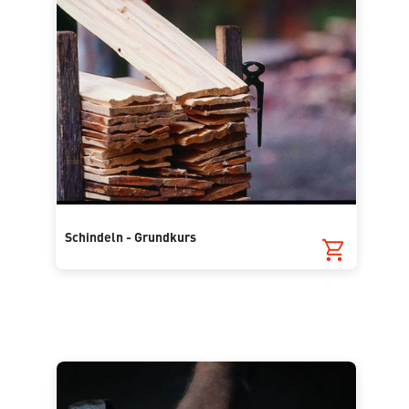
Schindeln - Grundkurs