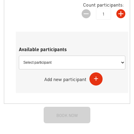
Count participants:
Available participants
Add new participant
BOOK NOW