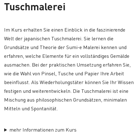
Tuschmalerei
Im Kurs erhalten Sie einen Einblick in die faszinierende
Welt der japanischen Tuschmalerei. Sie lernen die
Grundsätze und Theorie der Sumi-e Malerei kennen und
erfahren, welche Elemente für ein vollständiges Gemälde
ausmachen. Bei der praktischen Umsetzung erfahren Sie,
wie die Wahl von Pinsel, Tusche und Papier Ihre Arbeit
beeinflusst. Als Wiederholungstäter können Sie Ihr Wissen
festigen und weiterentwickeln. Die Tuschmalerei ist eine
Mischung aus philosophischen Grundsätzen, minimalen
Mitteln und Spontanität.
mehr Informationen zum Kurs