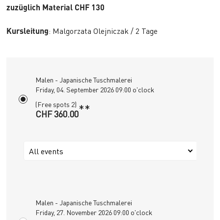
zuzüglich Material CHF 130
Kursleitung
: Malgorzata Olejniczak / 2 Tage
Malen - Japanische Tuschmalerei
Friday, 04. September 2026 09:00 o'clock
(Free spots 2)
**
CHF 360.00
All events
Malen - Japanische Tuschmalerei
Friday, 27. November 2026 09:00 o'clock