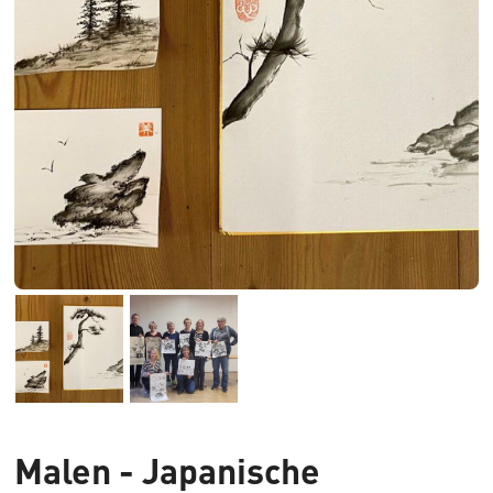
Malen - Japanische