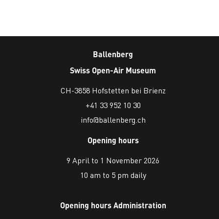
Ballenberg
Swiss Open-Air Museum
CH-3858 Hofstetten bei Brienz
+41 33 952 10 30
info@ballenberg.ch
Opening hours
9 April to 1 November 2026
10 am to 5 pm daily
Opening hours Administration