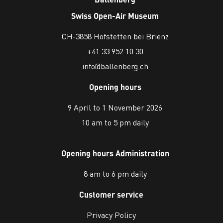
Swiss Open-Air Museum
CH-3858 Hofstetten bei Brienz
+41 33 952 10 30
info@ballenberg.ch
Opening hours
9 April to 1 November 2026
10 am to 5 pm daily
Opening hours Administration
8 am to 6 pm daily
Customer service
Privacy Policy