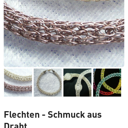
Flechten - Schmuck aus
Draht