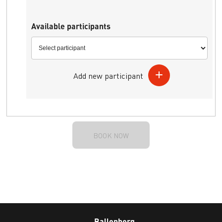
Available participants
Add new participant
BOOK NOW
Ballenberg