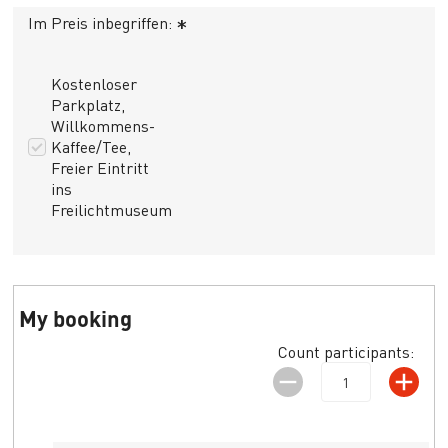
Im Preis inbegriffen:
*
Kostenloser
Parkplatz,
Willkommens-
Kaffee/Tee,
Freier Eintritt
ins
Freilichtmuseum
My booking
Count participants: