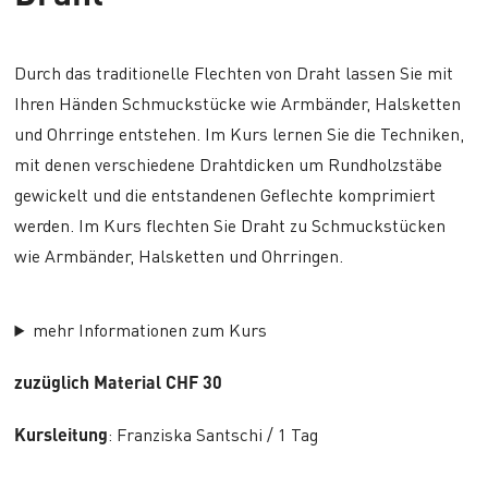
Durch das traditionelle Flechten von Draht lassen Sie mit
Ihren Händen Schmuckstücke wie Armbänder, Halsketten
und Ohrringe entstehen. Im Kurs lernen Sie die Techniken,
mit denen verschiedene Drahtdicken um Rundholzstäbe
gewickelt und die entstandenen Geflechte komprimiert
werden. Im Kurs flechten Sie Draht zu Schmuckstücken
wie Armbänder, Halsketten und Ohrringen.
mehr Informationen zum Kurs
zuzüglich Material CHF 30
Kursleitung
: Franziska Santschi / 1 Tag