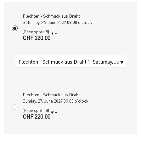
Flechten - Schmuck aus Draht
Saturday, 26. June 2027 09:00 o'clock
(Free spots 8)
**
CHF 220.00
Flechten - Schmuck aus Draht 1, Saturday, June 26, 20
Flechten - Schmuck aus Draht
Sunday, 27. June 2027 09:00 o'clock
(Free spots 8)
**
CHF 220.00