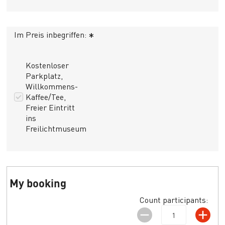
Im Preis inbegriffen:
*
Kostenloser
Parkplatz,
Willkommens-
Kaffee/Tee,
Freier Eintritt
ins
Freilichtmuseum
My booking
Count participants: