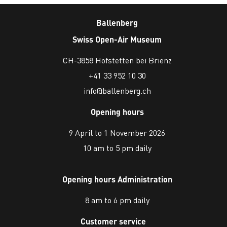
Ballenberg
Swiss Open-Air Museum
CH-3858 Hofstetten bei Brienz
+41 33 952 10 30
info@ballenberg.ch
Opening hours
9 April to 1 November 2026
10 am to 5 pm daily
Opening hours Administration
8 am to 6 pm daily
Customer service