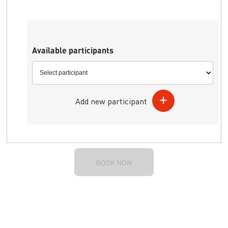
Available participants
Add new participant
BOOK NOW