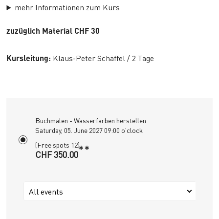
mehr Informationen zum Kurs
zuzüglich Material CHF 30
Kursleitung:
Klaus-Peter Schäffel / 2 Tage
Buchmalen - Wasserfarben herstellen
Saturday, 05. June 2027 09:00 o'clock
(Free spots 12)
**
CHF 350.00
All events