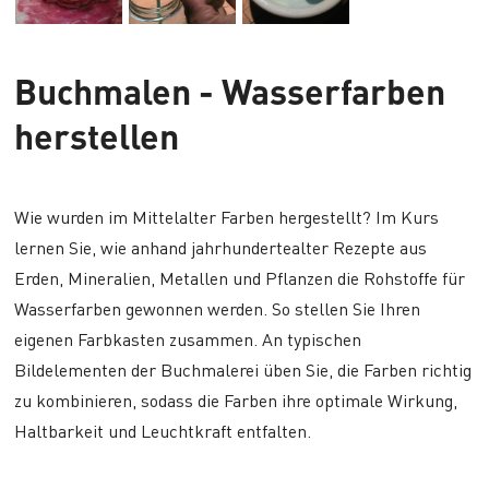
Buchmalen - Wasserfarben
herstellen
Wie wurden im Mittelalter Farben hergestellt? Im Kurs
lernen Sie, wie anhand jahrhundertealter Rezepte aus
Erden, Mineralien, Metallen und Pflanzen die Rohstoffe für
Wasserfarben gewonnen werden. So stellen Sie Ihren
eigenen Farbkasten zusammen. An typischen
Bildelementen der Buchmalerei üben Sie, die Farben richtig
zu kombinieren, sodass die Farben ihre optimale Wirkung,
Haltbarkeit und Leuchtkraft entfalten.