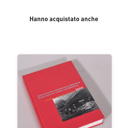
Hanno acquistato anche