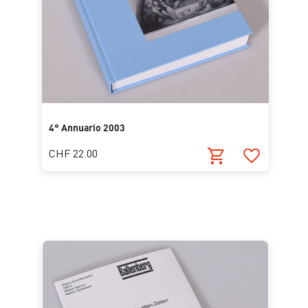
4° Annuario 2003
CHF 22.00