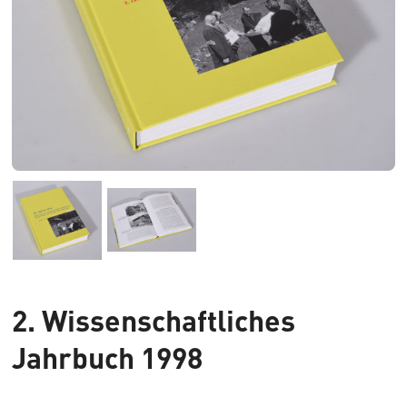
2. Wissenschaftliches
Jahrbuch 1998