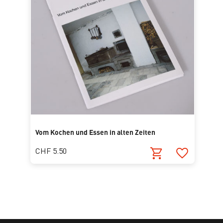
Vom Kochen und Essen in alten Zeiten
CHF 5.50