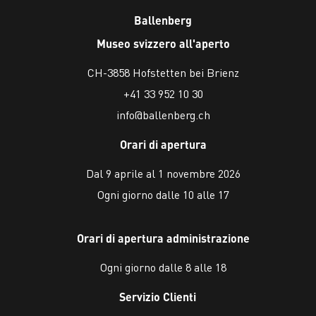
Ballenberg
Museo svizzero all'aperto
CH-3858 Hofstetten bei Brienz
+41 33 952 10 30
info@ballenberg.ch
Orari di apertura
Dal 9 aprile al 1 novembre 2026
Ogni giorno dalle 10 alle 17
Orari di apertura administrazione
Ogni giorno dalle 8 alle 18
Servizio Clienti