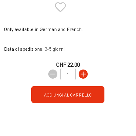
Only available in German and French.
Data di spedizione:
3-5 giorni
CHF 22.00
AGGIUNGI AL CARRELLO