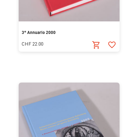
3° Annuario 2000
CHF 22.00