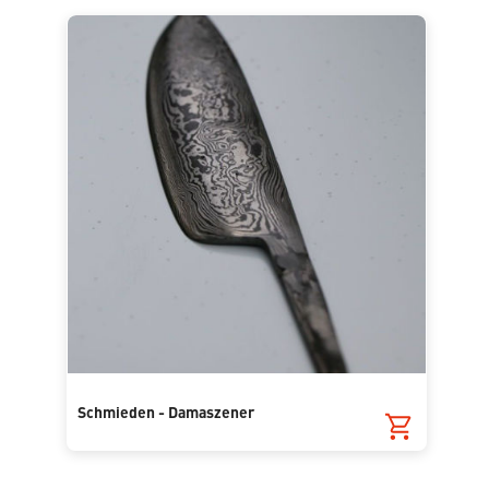
Schmieden - Damaszener