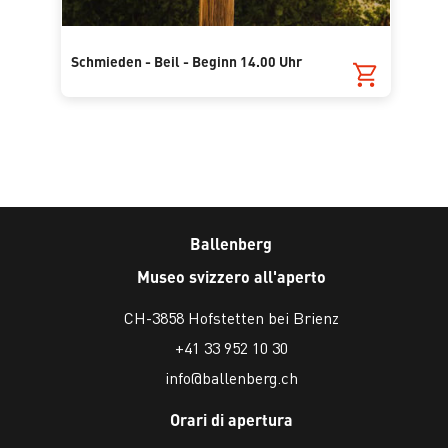
Schmieden - Beil - Beginn 14.00 Uhr
Ballenberg
Museo svizzero all'aperto
CH-3858 Hofstetten bei Brienz
+41 33 952 10 30
info@ballenberg.ch
Orari di apertura