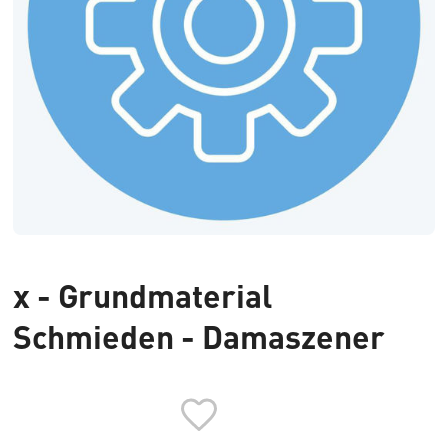
x - Grundmaterial
Schmieden - Damaszener