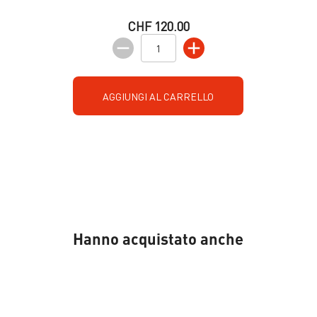
CHF 120.00
AGGIUNGI AL CARRELLO
Hanno acquistato anche