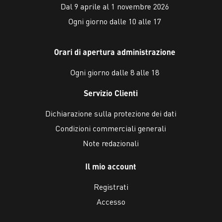
Dal 9 aprile al 1 novembre 2026
Ogni giorno dalle 10 alle 17
Orari di apertura administrazione
Ogni giorno dalle 8 alle 18
Servizio Clienti
Dichiarazione sulla protezione dei dati
Condizioni commerciali generali
Note redazionali
Il mio account
Registrati
Accesso