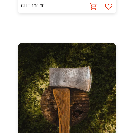
CHF 100.00