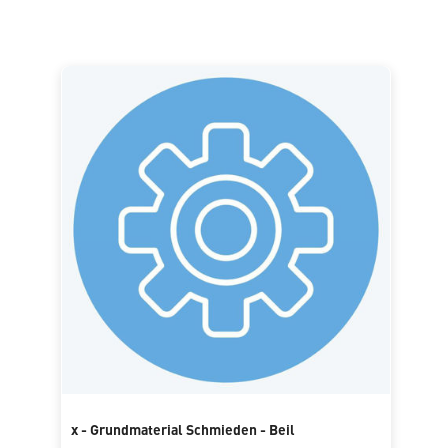
x - Grundmaterial Schmieden - Beil