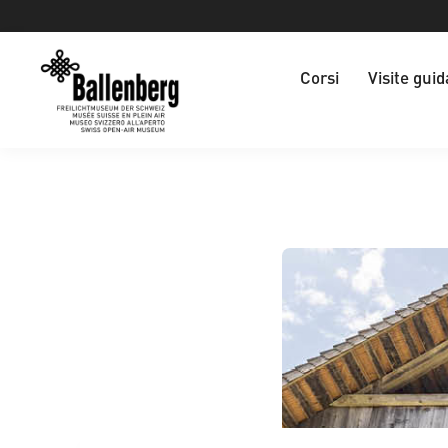
Corsi
Visite guid