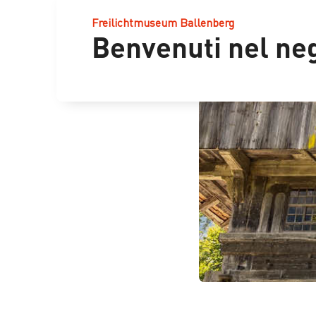
Freilichtmuseum Ballenberg
Benvenuti nel ne