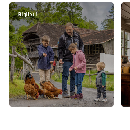
Biglietti