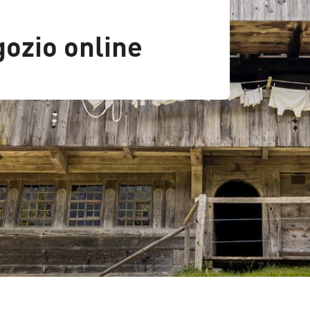
gozio online