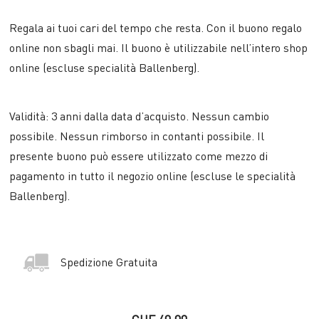
Regala ai tuoi cari del tempo che resta. Con il buono regalo
online non sbagli mai. Il buono è utilizzabile nell’intero shop
online (escluse specialità Ballenberg).
Validità: 3 anni dalla data d’acquisto. Nessun cambio
possibile. Nessun rimborso in contanti possibile. Il
presente buono può essere utilizzato come mezzo di
pagamento in tutto il negozio online (escluse le specialità
Ballenberg).
Spedizione Gratuita