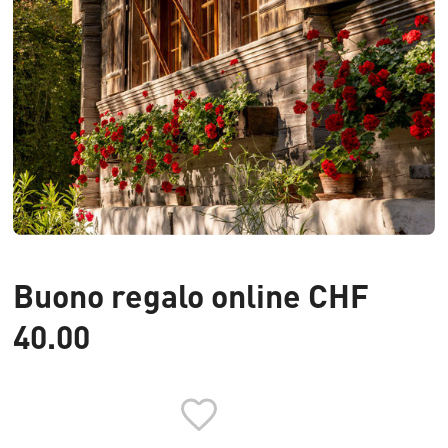
Buono regalo online CHF
40.00