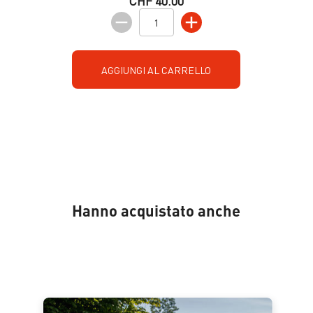
CHF 40.00
AGGIUNGI AL CARRELLO
Hanno acquistato anche