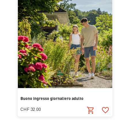
Buono ingresso giornaliero adulto
CHF 32.00