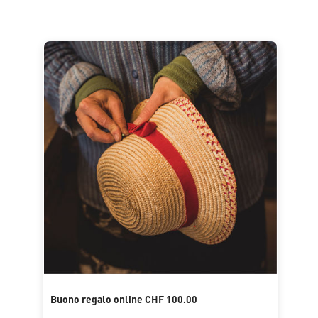
Buono regalo online CHF 100.00