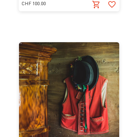
CHF 100.00