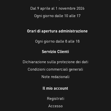
Dal 9 aprile al 1 novembre 2026
Ogni giorno dalle 10 alle 17
Orari di apertura administrazione
Ogni giorno dalle 8 alle 18
Servizio Clienti
Dichiarazione sulla protezione dei dati
Condizioni commerciali generali
Note redazionali
Il mio account
Registrati
Accesso