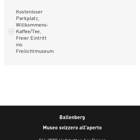
Kostenloser
Parkplatz,
Willkommens-
Kaffee/Tee,
Freier Eintritt
ins
Freilichtmuseum
Ballenberg
Museo svizzero all'aperto