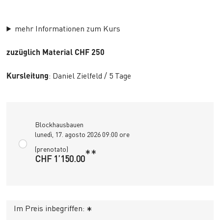
mehr Informationen zum Kurs
zuzüglich Material CHF 250
Kursleitung
: Daniel Zielfeld / 5 Tage
Blockhausbauen
lunedì, 17. agosto 2026 09:00 ore
(prenotato)
**
CHF 1’150.00
Im Preis inbegriffen:
*