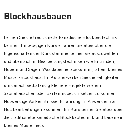
Blockhausbauen
Lernen Sie die traditionelle kanadische Blockbautechnik
kennen: Im 5-tägigen Kurs erfahren Sie alles über die
Eigenschaften der Rundstämme, lernen sie auszuwählen
und üben sich in Bearbeitungstechniken wie Entrinden,
Hobeln und Sägen. Was dabei herauskommt, ist ein kleines
Muster-Blockhaus. Im Kurs erwerben Sie die Fähigkeiten,
um danach selbständig kleinere Projekte wie ein
Saunahäuschen oder Gartenmöbel umsetzen zu können.
Notwendige Vorkenntnisse: Erfahrung im Anwenden von
Holzbearbeitungsmaschinen. Im Kurs lernen Sie alles über
die traditionelle kanadische Blockbautechnik und bauen ein
kleines Musterhaus.