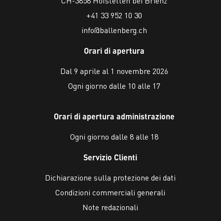
CH-3858 Hofstetten bei Brienz
+41 33 952 10 30
info@ballenberg.ch
Orari di apertura
Dal 9 aprile al 1 novembre 2026
Ogni giorno dalle 10 alle 17
Orari di apertura administrazione
Ogni giorno dalle 8 alle 18
Servizio Clienti
Dichiarazione sulla protezione dei dati
Condizioni commerciali generali
Note redazionali