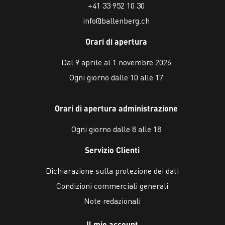
+41 33 952 10 30
info@ballenberg.ch
Orari di apertura
Dal 9 aprile al 1 novembre 2026
Ogni giorno dalle 10 alle 17
Orari di apertura administrazione
Ogni giorno dalle 8 alle 18
Servizio Clienti
Dichiarazione sulla protezione dei dati
Condizioni commerciali generali
Note redazionali
Il mio account