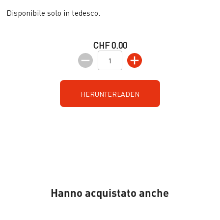
Disponibile solo in tedesco.
CHF 0.00
HERUNTERLADEN
Hanno acquistato anche