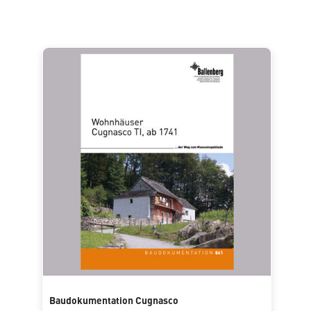
Baudokumentation Cugnasco