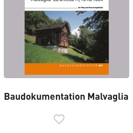
Baudokumentation Malvaglia