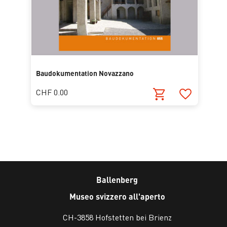
Baudokumentation Novazzano
CHF 0.00
Ballenberg
Museo svizzero all'aperto
CH-3858 Hofstetten bei Brienz