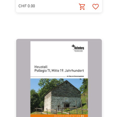
CHF 0.00