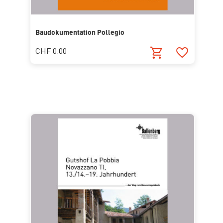
Baudokumentation Pollegio
CHF 0.00