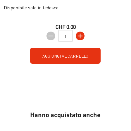
Disponibile solo in tedesco.
CHF 0.00
AGGIUNGI AL CARRELLO
Hanno acquistato anche