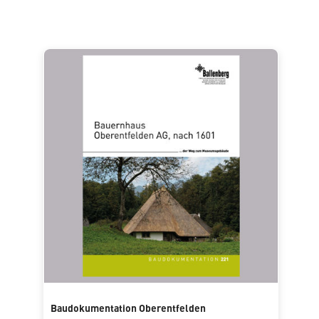
Baudokumentation Oberentfelden