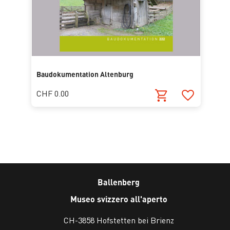
Baudokumentation Altenburg
CHF 0.00
Ballenberg
Museo svizzero all'aperto
CH-3858 Hofstetten bei Brienz