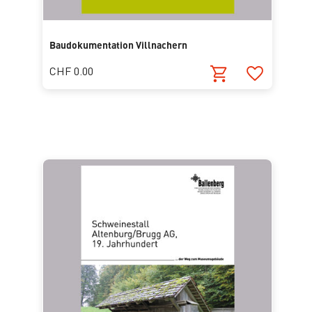
Baudokumentation Villnachern
CHF 0.00