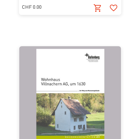
CHF 0.00