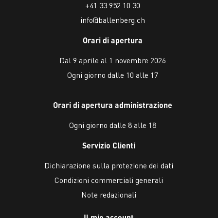
+41 33 952 10 30
info@ballenberg.ch
Orari di apertura
Dal 9 aprile al 1 novembre 2026
Ogni giorno dalle 10 alle 17
Orari di apertura administrazione
Ogni giorno dalle 8 alle 18
Servizio Clienti
Dichiarazione sulla protezione dei dati
Condizioni commerciali generali
Note redazionali
Il mio account