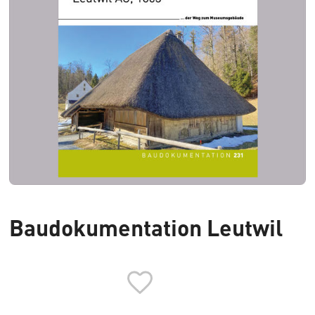
Baudokumentation Leutwil