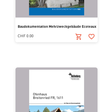
Baudokumentation Mehrzweckgebäude Ecoteaux
CHF 0.00