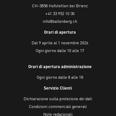
CH-3858 Hofstetten bei Brienz
+41 33 952 10 30
info@ballenberg.ch
Orari di apertura
Dal 9 aprile al 1 novembre 2026
Ogni giorno dalle 10 alle 17
Orari di apertura administrazione
Ogni giorno dalle 8 alle 18
Servizio Clienti
Dichiarazione sulla protezione dei dati
Condizioni commerciali generali
Note redazionali