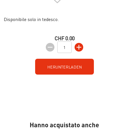
Disponibile solo in tedesco.
CHF 0.00
HERUNTERLADEN
Hanno acquistato anche