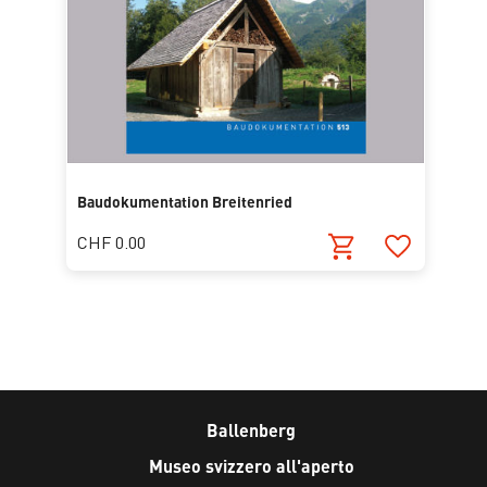
Baudokumentation Breitenried
CHF 0.00
Ballenberg
Museo svizzero all'aperto