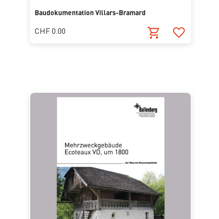
Baudokumentation Villars-Bramard
CHF 0.00