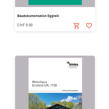
Baudokumentation Eggiwil
CHF 0.00