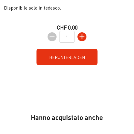
Disponibile solo in tedesco.
CHF 0.00
HERUNTERLADEN
Hanno acquistato anche