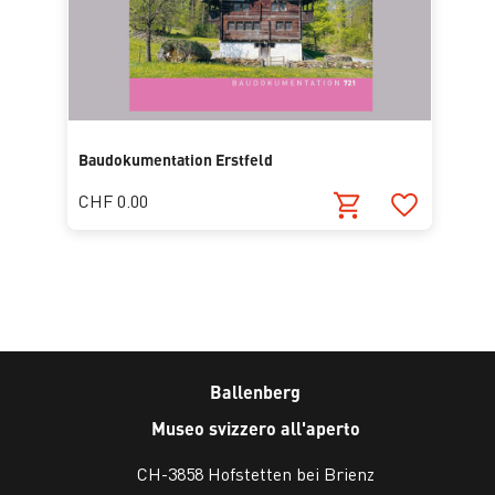
Baudokumentation Erstfeld
CHF 0.00
Ballenberg
Museo svizzero all'aperto
CH-3858 Hofstetten bei Brienz