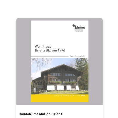
Baudokumentation Brienz