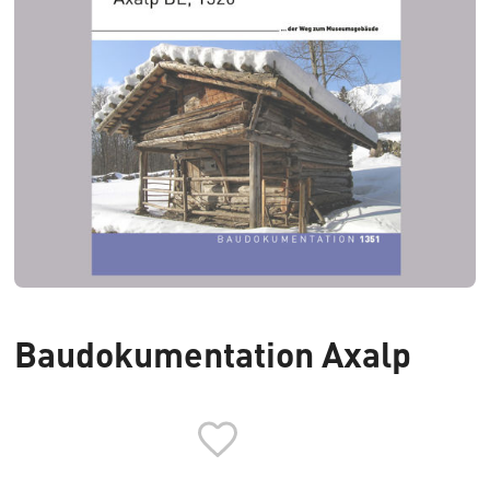
Baudokumentation Axalp