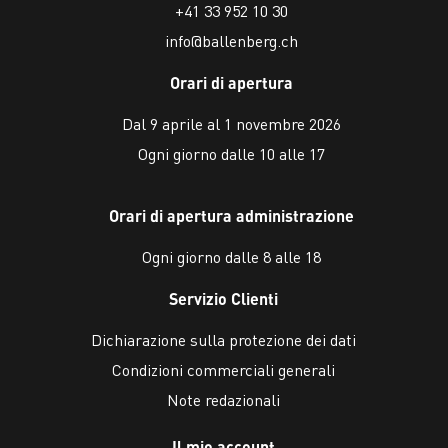
+41 33 952 10 30
info@ballenberg.ch
Orari di apertura
Dal 9 aprile al 1 novembre 2026
Ogni giorno dalle 10 alle 17
Orari di apertura administrazione
Ogni giorno dalle 8 alle 18
Servizio Clienti
Dichiarazione sulla protezione dei dati
Condizioni commerciali generali
Note redazionali
Il mio account