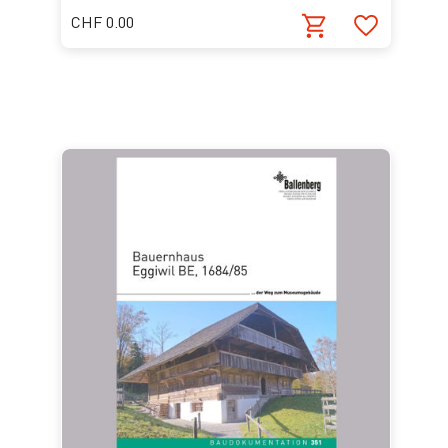
CHF 0.00