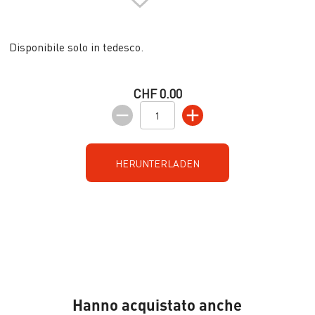
Disponibile solo in tedesco.
CHF 0.00
HERUNTERLADEN
Hanno acquistato anche