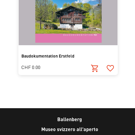
Baudokumentation Erstfeld
CHF 0.00
Ballenberg
Museo svizzero all'aperto