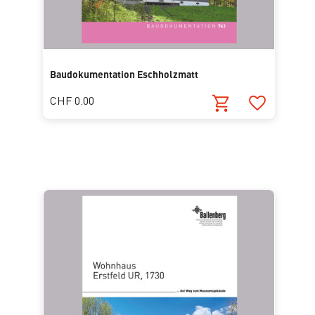
Baudokumentation Eschholzmatt
CHF 0.00