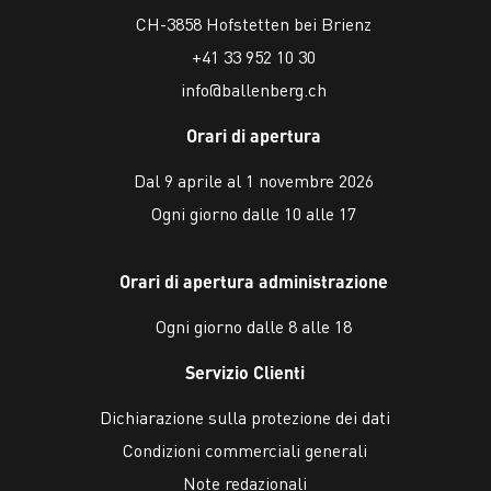
CH-3858 Hofstetten bei Brienz
+41 33 952 10 30
info@ballenberg.ch
Orari di apertura
Dal 9 aprile al 1 novembre 2026
Ogni giorno dalle 10 alle 17
Orari di apertura administrazione
Ogni giorno dalle 8 alle 18
Servizio Clienti
Dichiarazione sulla protezione dei dati
Condizioni commerciali generali
Note redazionali