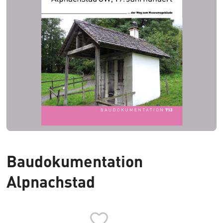
Baudokumentation
Alpnachstad