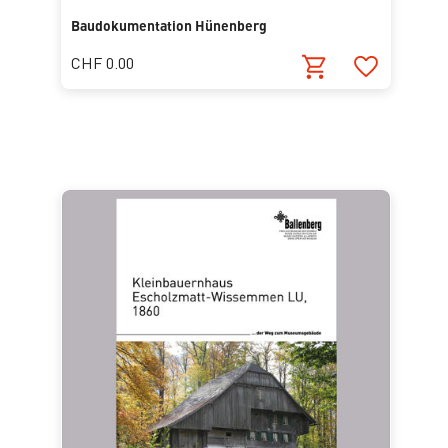
Baudokumentation Hünenberg
CHF 0.00