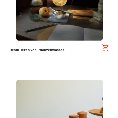
Destillieren von Pflanzenwasser