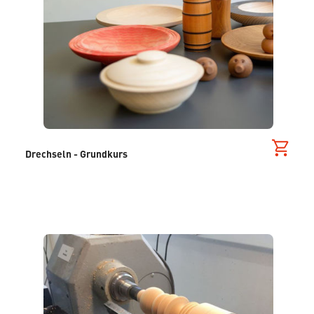
Drechseln - Grundkurs