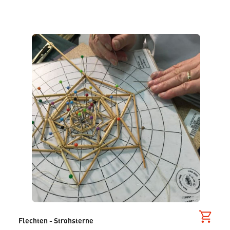
Flechten - Strohsterne