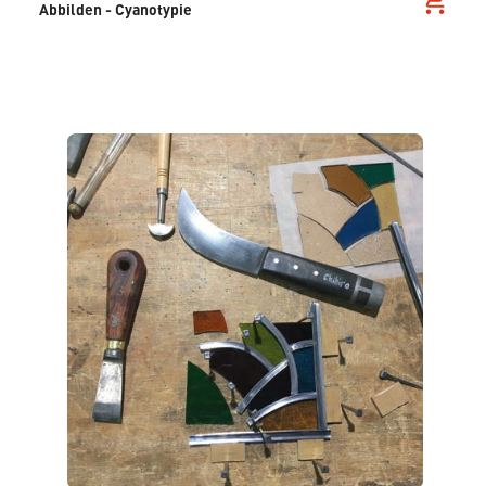
Abbilden - Cyanotypie