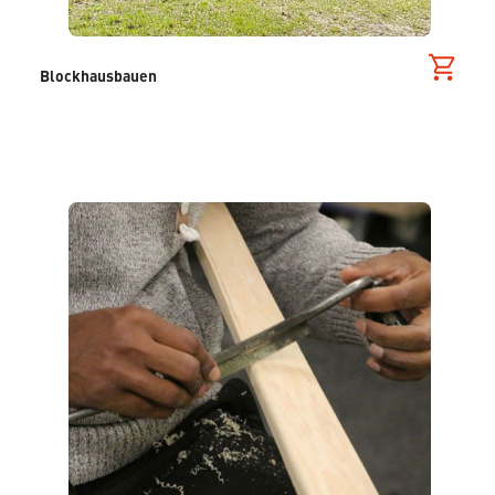
Blockhausbauen