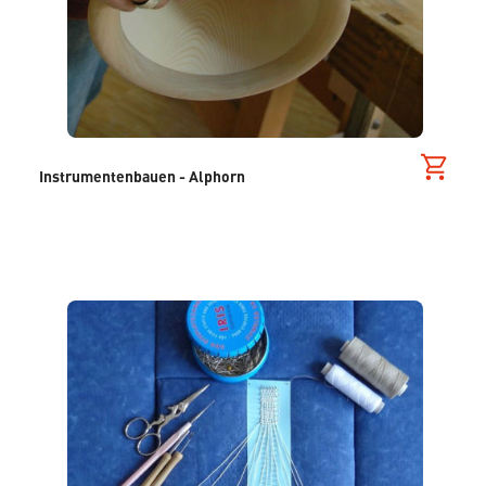
Instrumentenbauen - Alphorn