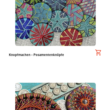
Knopfmachen - Posamentenknöpfe