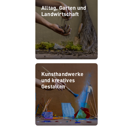
Alltag, Garten und
Landwirtschaft
Kunsthandwerke
und kreatives
Gestalten