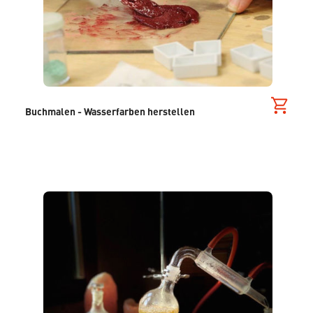
Buchmalen - Wasserfarben herstellen