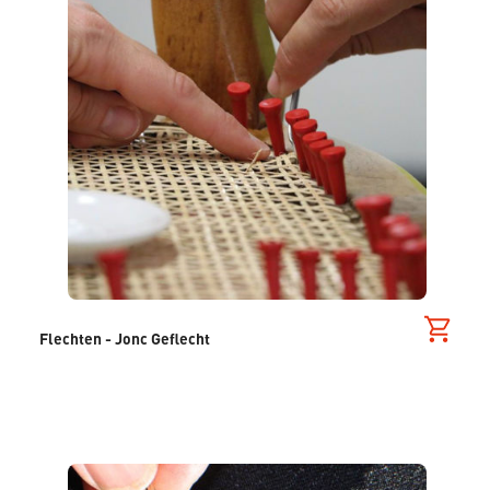
Flechten - Jonc Geflecht