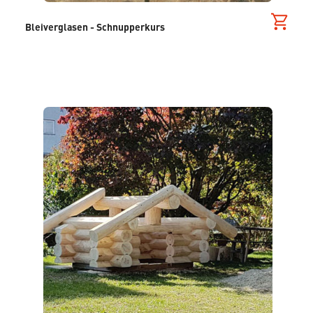
Bleiverglasen - Schnupperkurs