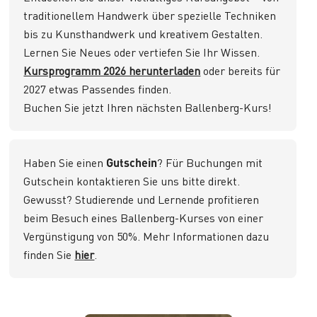
traditionellem Handwerk über spezielle Techniken
bis zu Kunsthandwerk und kreativem Gestalten.
Lernen Sie Neues oder vertiefen Sie Ihr Wissen.
Kursprogramm 2026 herunterladen
oder bereits für
2027 etwas Passendes finden.
Buchen Sie jetzt Ihren nächsten Ballenberg-Kurs!
Haben Sie einen
Gutschein
? Für Buchungen mit
Gutschein kontaktieren Sie uns bitte direkt.
Gewusst? Studierende und Lernende profitieren
beim Besuch eines Ballenberg-Kurses von einer
Vergünstigung von 50%. Mehr Informationen dazu
finden Sie
hier
.