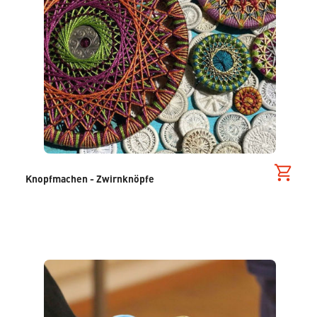
Knopfmachen - Zwirnknöpfe