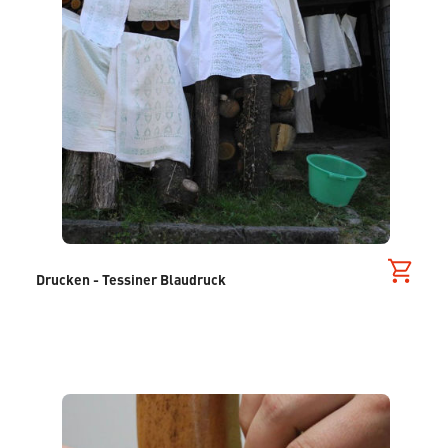
Drucken - Tessiner Blaudruck