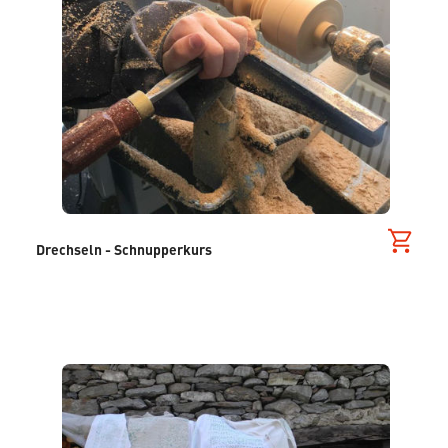
Drechseln - Schnupperkurs