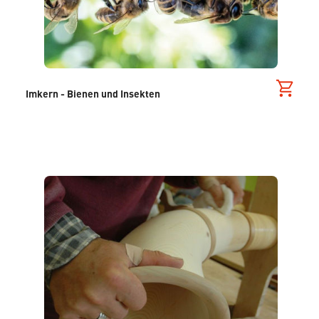
Imkern - Bienen und Insekten