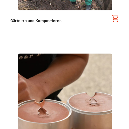
Gärtnern und Kompostieren