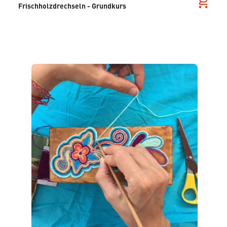
Frischholzdrechseln - Grundkurs