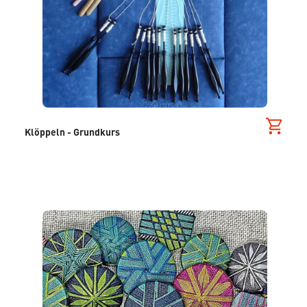
Klöppeln - Grundkurs