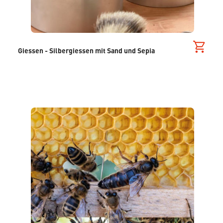
Giessen - Silbergiessen mit Sand und Sepia