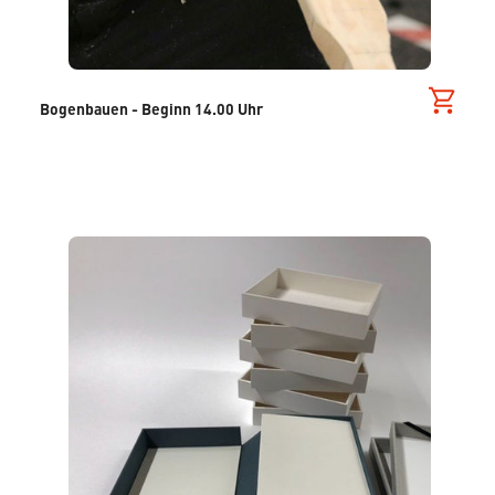
Bogenbauen - Beginn 14.00 Uhr