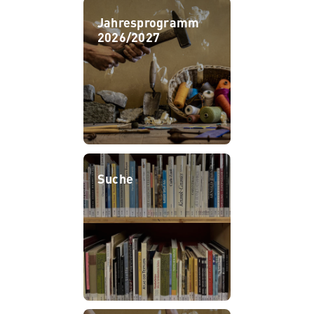
Jahresprogramm
2026/2027
Suche