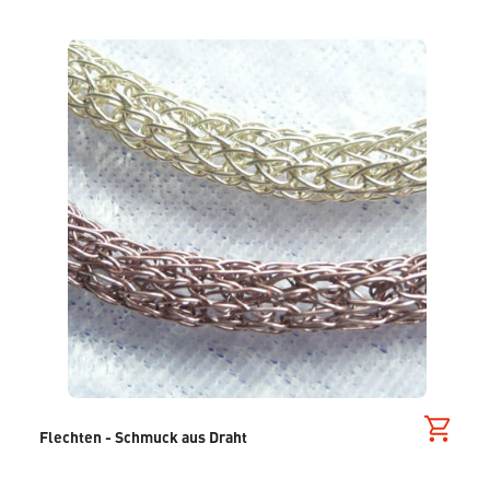
Flechten - Schmuck aus Draht