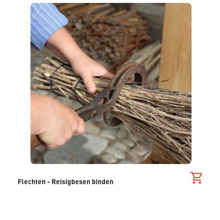
Flechten - Reisigbesen binden