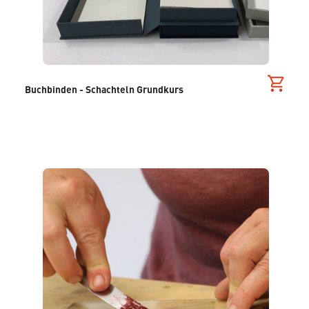
Buchbinden - Schachteln Grundkurs