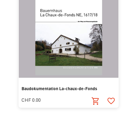
Baudokumentation La-chaux-de-Fonds
CHF 0.00