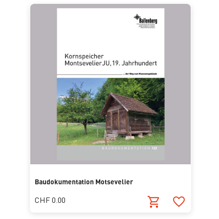
Baudokumentation Motsevelier
CHF 0.00