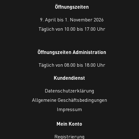
Öffnungszeiten
9. April bis 1. November 2026
Täglich von 10.00 bis 17.00 Uhr
Öffnungszeiten Administration
Täglich von 08.00 bis 18.00 Uhr
Kundendienst
Datenschutzerklärung
Allgemeine Geschäftsbedingungen
Impressum
Mein Konto
Registrierung