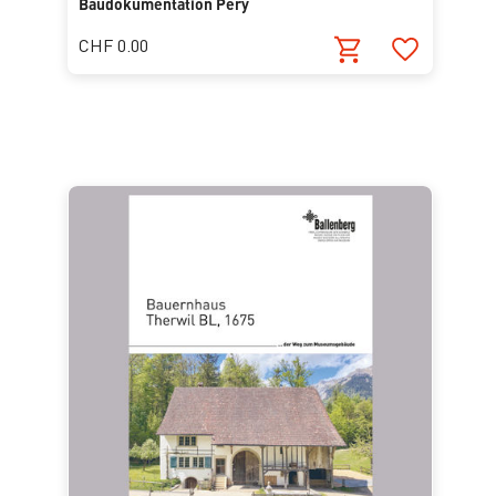
Baudokumentation Péry
CHF 0.00