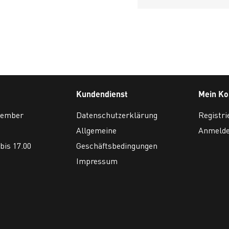
Kundendienst
Mein Ko
ovember
Datenschutzerklärung
Registri
Allgemeine
Anmeld
bis 17.00
Geschäftsbedingungen
Impressum