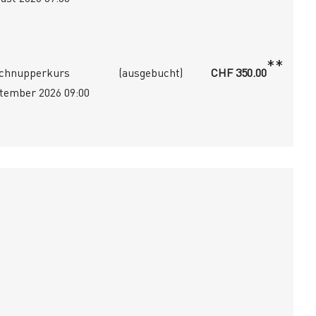
**
 Schnupperkurs
(ausgebucht)
CHF 350.00
tember 2026 09:00