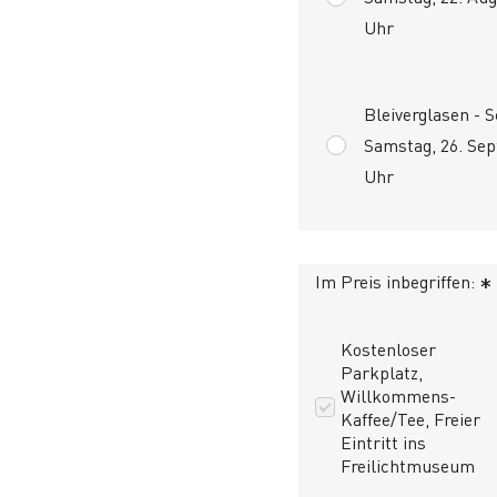
Uhr
Bleiverglasen -
Samstag, 26. Sep
Uhr
Im Preis inbegriffen:
*
Kostenloser
Parkplatz,
Willkommens-
Kaffee/Tee, Freier
Eintritt ins
Freilichtmuseum