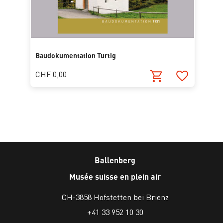
Baudokumentation Turtig
CHF 0,00
Ballenberg
Musée suisse en plein air
CH-3858 Hofstetten bei Brienz
+41 33 952 10 30