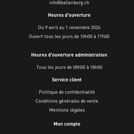
info@ballenberg.ch
Heures d'ouverture
Du 9 avril au 1 novembre 2026
Ouvert tous les jours de 10h00 à 17h00
Heures d'ouverture administration
Tous les jours de 08h00 à 18h00
Service client
Politique de confidentialité
Conditions générales de vente
Mentions légales
Mon compte