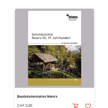
Baudokumentation Naters
CHF 0,00