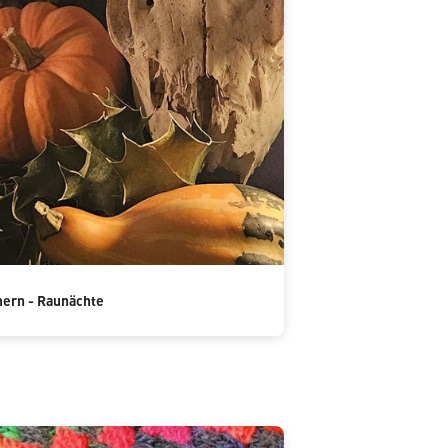
ern - Raunächte