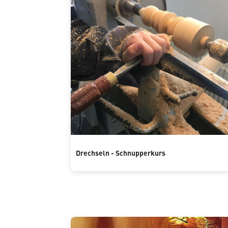
Drechseln - Schnupperkurs