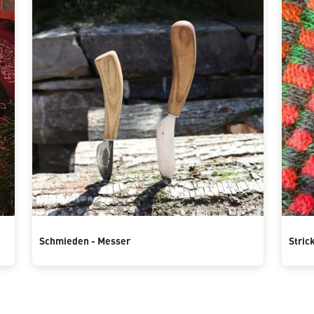
Schmieden - Messer
Stric