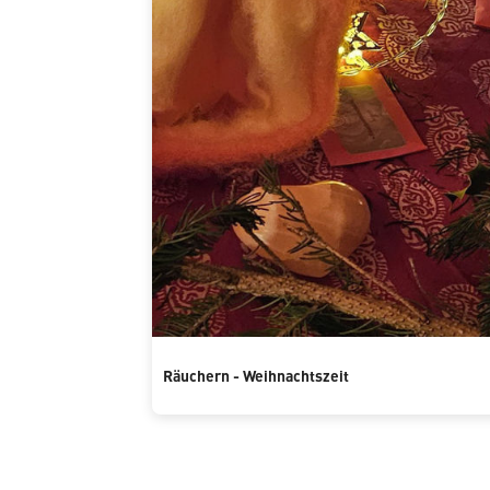
Räuchern - Weihnachtszeit