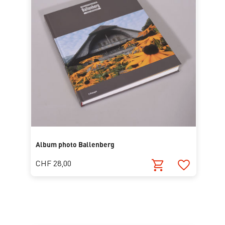
Album photo Ballenberg
CHF 28,00