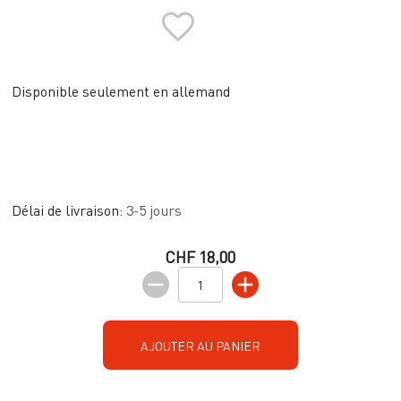
Disponible seulement en allemand
Délai de livraison:
3-5 jours
CHF 18,00
AJOUTER AU PANIER