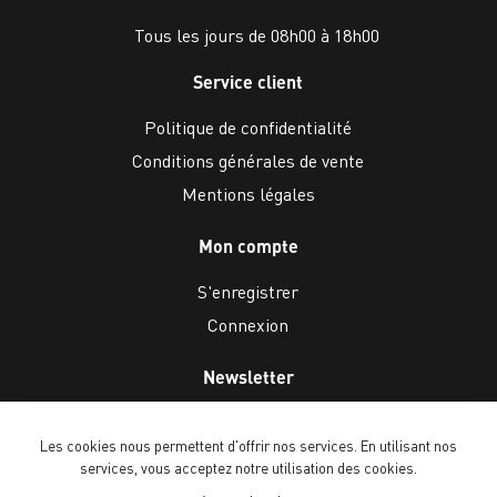
Tous les jours de 08h00 à 18h00
Service client
Politique de confidentialité
Conditions générales de vente
Mentions légales
Mon compte
S'enregistrer
Connexion
Newsletter
Les cookies nous permettent d'offrir nos services. En utilisant nos
services, vous acceptez notre utilisation des cookies.