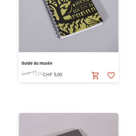
Guide du musée
CHF 15,00
CHF 5,00