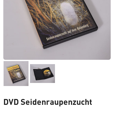
DVD Seidenraupenzucht