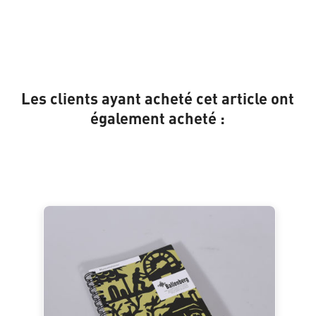
Les clients ayant acheté cet article ont
également acheté :