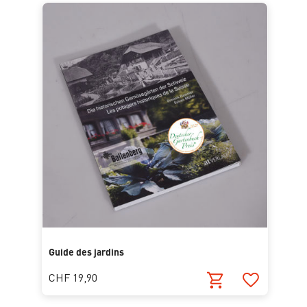
Guide des jardins
CHF 19,90