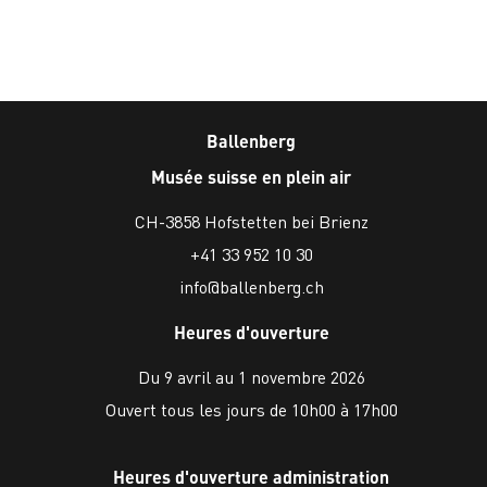
Ballenberg
Musée suisse en plein air
CH-3858 Hofstetten bei Brienz
+41 33 952 10 30
info@ballenberg.ch
Heures d'ouverture
Du 9 avril au 1 novembre 2026
Ouvert tous les jours de 10h00 à 17h00
Heures d'ouverture administration