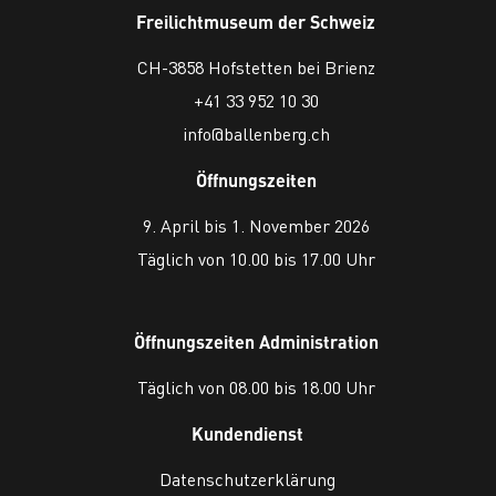
Freilichtmuseum der Schweiz
CH-3858 Hofstetten bei Brienz
+41 33 952 10 30
info@ballenberg.ch
Öffnungszeiten
9. April bis 1. November 2026
Täglich von 10.00 bis 17.00 Uhr
Öffnungszeiten Administration
Täglich von 08.00 bis 18.00 Uhr
Kundendienst
Datenschutzerklärung