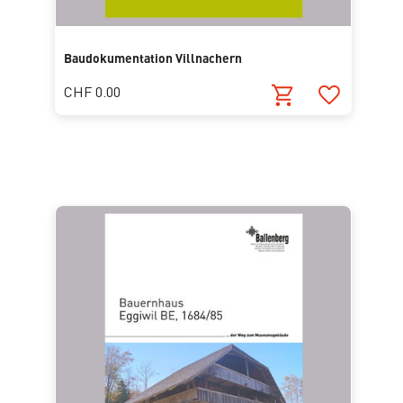
Baudokumentation Villnachern
CHF 0.00