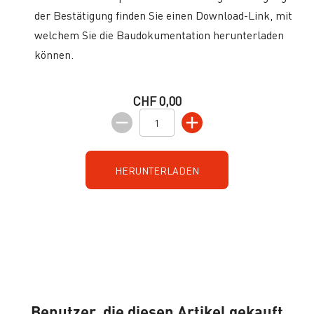
der Bestätigung finden Sie einen Download-Link, mit
welchem Sie die Baudokumentation herunterladen
können.
CHF 0,00
HERUNTERLADEN
Benutzer, die diesen Artikel gekauft