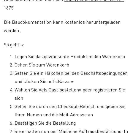
1675
Die Baudokumentation kann kostenlos heruntergeladen
werden.
So geht's:
Legen Sie das gewünschte Produkt in den Warenkorb
Gehen Sie zum Warenkorb
Setzen Sie ein Häkchen bei den Geschäftsbedingungen
und klicken Sie auf «Kasse»
Wählen Sie «als Gast bestellen» oder registrieren Sie
sich
Gehen Sie durch den Checkout-Bereich und geben Sie
Ihren Namen und die Mail-Adresse an
Bestätigen Sie die Bestellung
Sie erhalten nun per Mail eine Auftragsbestätigung. In