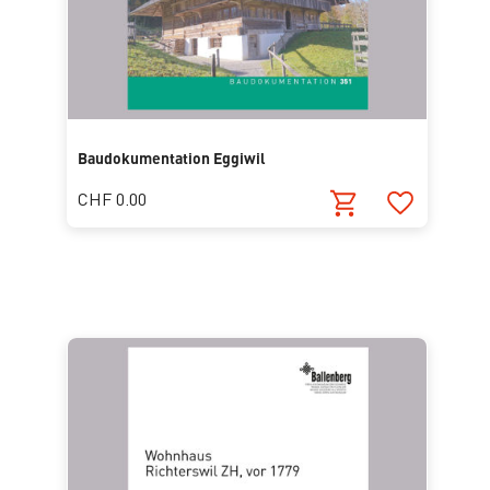
Baudokumentation Eggiwil
CHF 0.00