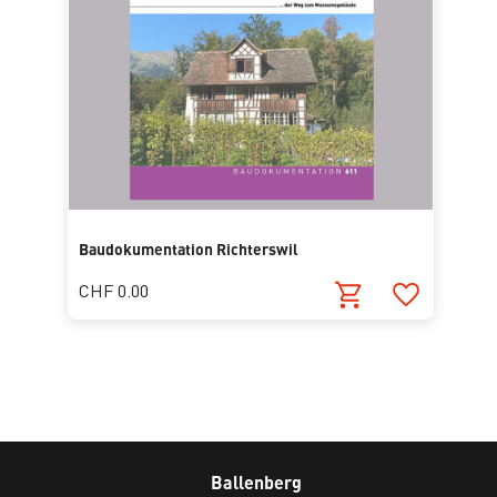
Baudokumentation Richterswil
CHF 0.00
Ballenberg