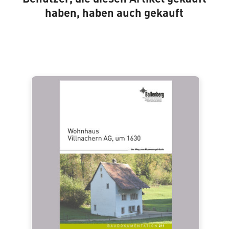
haben, haben auch gekauft