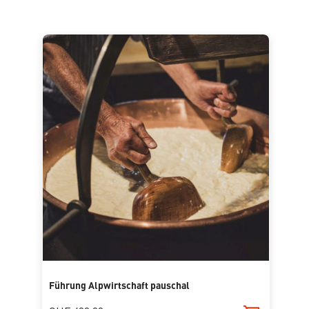
Führung Alpwirtschaft pauschal