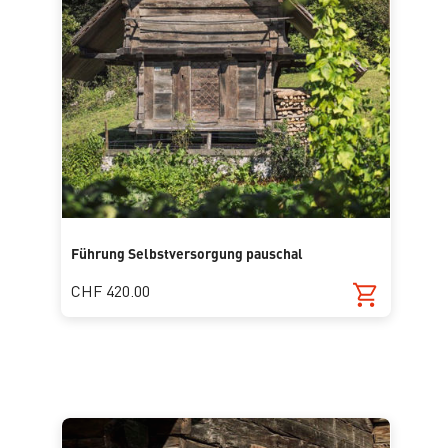
Führung Selbstversorgung pauschal
CHF 420.00