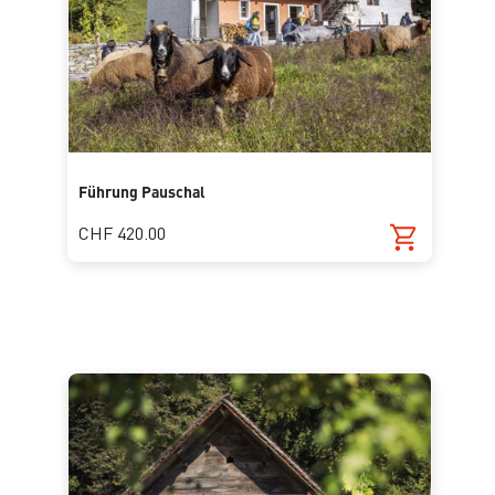
Führung Pauschal
CHF 420.00