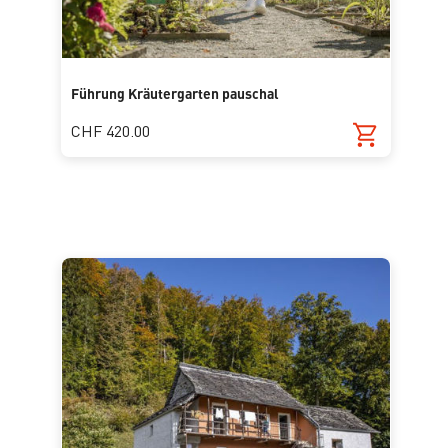
Führung Kräutergarten pauschal
CHF 420.00