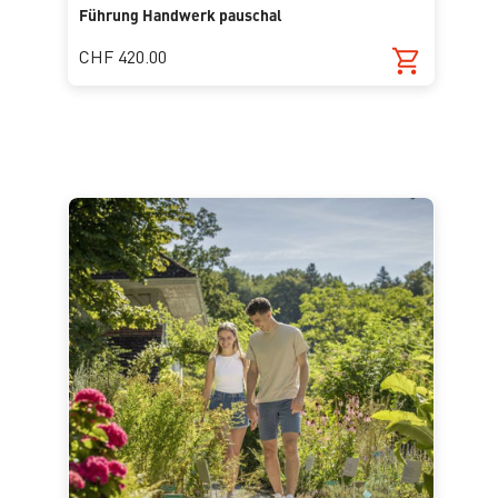
Führung Handwerk pauschal
CHF 420.00