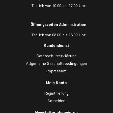
Täglich von 10.00 bis 17.00 Uhr
Öffnungszeiten Administration
Täglich von 08.00 bis 18.00 Uhr
Kundendienst
Datenschutzerklärung
Allgemeine Geschäftsbedingungen
Impressum
Mein Konto
Registrierung
Anmelden
Newsletter abonnieren