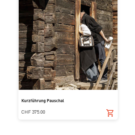
Kurzführung Pauschal
CHF 375.00