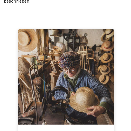
beschrieben.