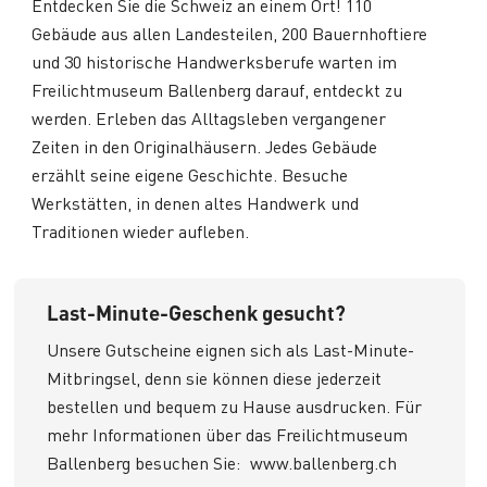
Entdecken Sie die Schweiz an einem Ort! 110
Gebäude aus allen Landesteilen, 200 Bauernhoftiere
und 30 historische Handwerksberufe warten im
Freilichtmuseum Ballenberg darauf, entdeckt zu
werden. Erleben das Alltagsleben vergangener
Zeiten in den Originalhäusern. Jedes Gebäude
erzählt seine eigene Geschichte. Besuche
Werkstätten, in denen altes Handwerk und
Traditionen wieder aufleben.
Last-Minute-Geschenk gesucht?
Unsere Gutscheine eignen sich als Last-Minute-
Mitbringsel, denn sie können diese jederzeit
bestellen und bequem zu Hause ausdrucken. Für
mehr Informationen über das Freilichtmuseum
Ballenberg besuchen Sie:
www.ballenberg.ch