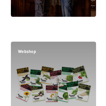
Webshop