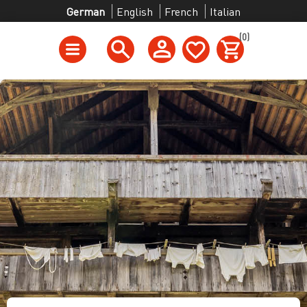
German
English
French
Italian
(0)