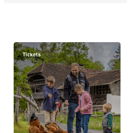
Tickets