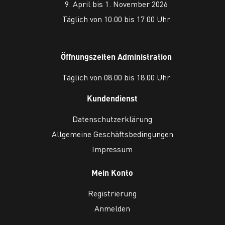
9. April bis 1. November 2026
Täglich von 10.00 bis 17.00 Uhr
Öffnungszeiten Administration
Täglich von 08.00 bis 18.00 Uhr
Kundendienst
Datenschutzerklärung
Allgemeine Geschäftsbedingungen
Impressum
Mein Konto
Registrierung
Anmelden