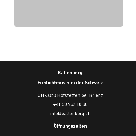
Ballenberg
Freilichtmuseum der Schweiz
CH-3858 Hofstetten bei Brienz
+41 33 952 10 30
info@ballenberg.ch
Öffnungszeiten