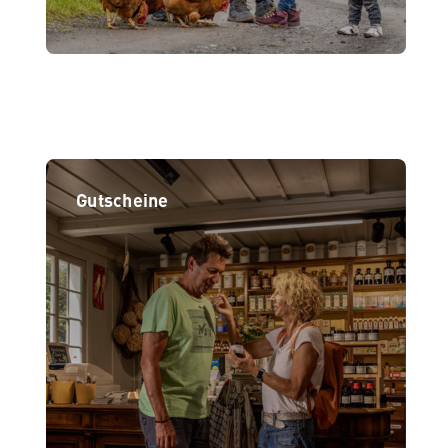
Gutscheine