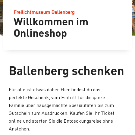
Freilichtmuseum Ballenberg
Willkommen im
Onlineshop
Ballenberg schenken
Für alle ist etwas dabei: Hier findest du das
perfekte Geschenk, vom Eintritt für die ganze
Familie über hausgemachte Spezialitäten bis zum
Gutschein zum Ausdrucken. Kaufen Sie Ihr Ticket
online und starten Sie die Entdeckungsreise ohne
Anstehen.