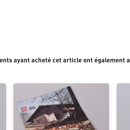
ients ayant acheté cet article ont également a