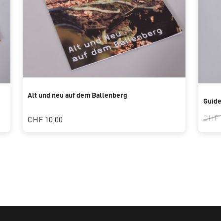
Alt und neu auf dem Ballenberg
Guid
CHF 
CHF 10,00