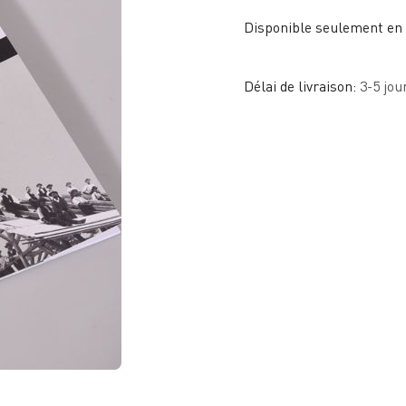
Disponible seulement en
Délai de livraison:
3-5 jou