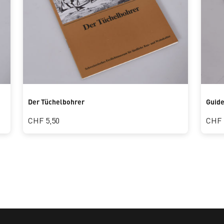
Der Tüchelbohrer
Guide
CHF 5,50
CHF 