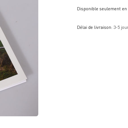
Disponible seulement en
Délai de livraison:
3-5 jou