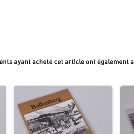
ients ayant acheté cet article ont également a