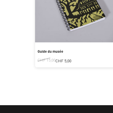
Guide du musée
CHF 15,00
CHF 5,00