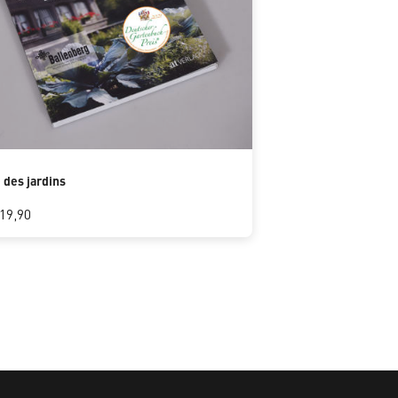
 des jardins
19,90