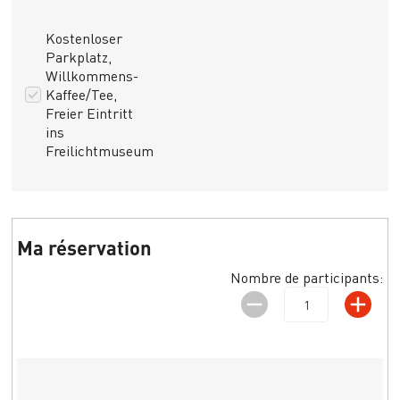
Kostenloser
Parkplatz,
Willkommens-
Kaffee/Tee,
Freier Eintritt
ins
Freilichtmuseum
Ma réservation
Nombre de participants: