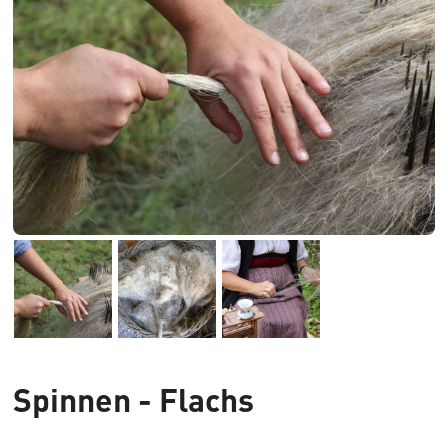
Spinnen - Flachs