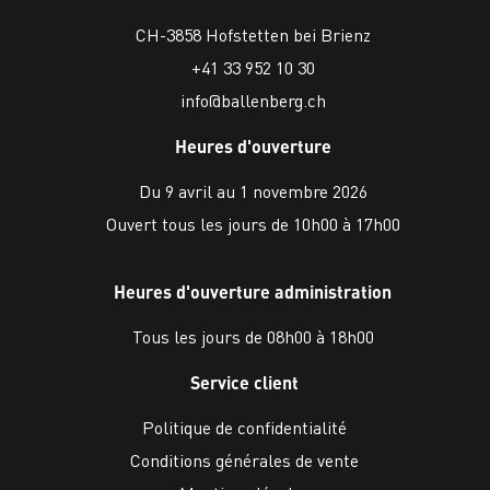
CH-3858 Hofstetten bei Brienz
+41 33 952 10 30
info@ballenberg.ch
Heures d'ouverture
Du 9 avril au 1 novembre 2026
Ouvert tous les jours de 10h00 à 17h00
Heures d'ouverture administration
Tous les jours de 08h00 à 18h00
Service client
Politique de confidentialité
Conditions générales de vente