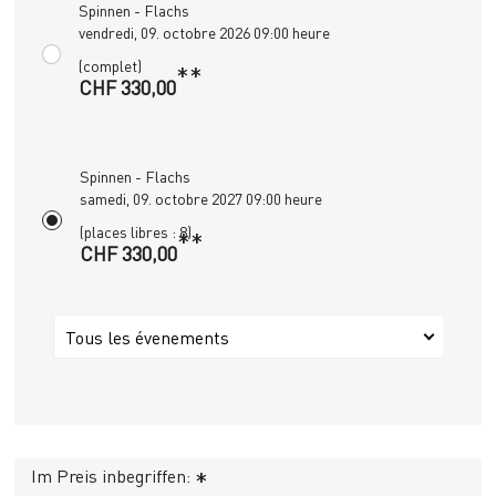
Spinnen - Flachs
vendredi, 09. octobre 2026 09:00 heure
(complet)
**
CHF 330,00
Spinnen - Flachs
samedi, 09. octobre 2027 09:00 heure
(places libres : 8)
**
CHF 330,00
Tous les évenements
Im Preis inbegriffen:
*