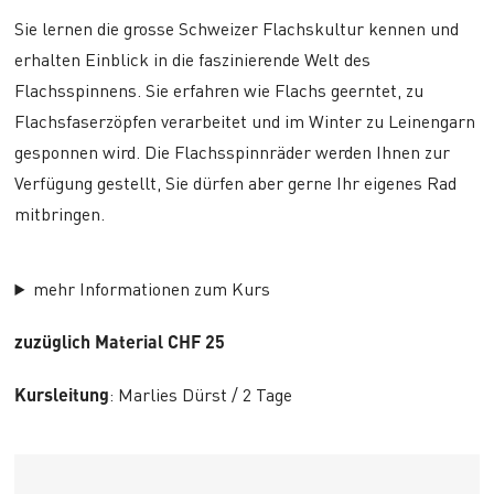
Sie lernen die grosse Schweizer Flachskultur kennen und
erhalten Einblick in die faszinierende Welt des
Flachsspinnens. Sie erfahren wie Flachs geerntet, zu
Flachsfaserzöpfen verarbeitet und im Winter zu Leinengarn
gesponnen wird. Die Flachsspinnräder werden Ihnen zur
Verfügung gestellt, Sie dürfen aber gerne Ihr eigenes Rad
mitbringen.
mehr Informationen zum Kurs
zuzüglich Material CHF 25
Kursleitung
: Marlies Dürst / 2 Tage