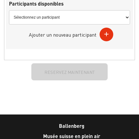
Participants disponibles
Ajouter un nouveau participant
RESERVEZ MAINTENANT
Ballenberg
Musée suisse en plein air