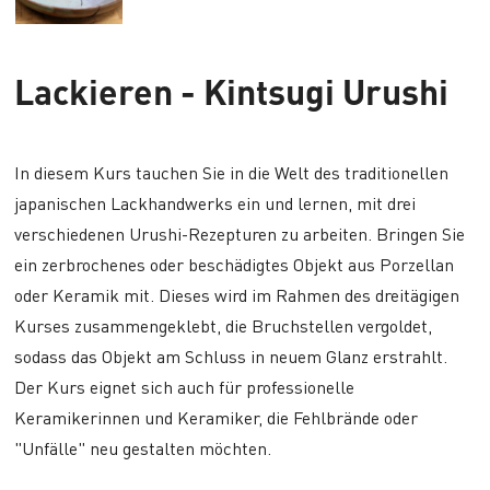
Lackieren - Kintsugi Urushi
In diesem Kurs tauchen Sie in die Welt des traditionellen
japanischen Lackhandwerks ein und lernen, mit drei
verschiedenen Urushi-Rezepturen zu arbeiten. Bringen Sie
ein zerbrochenes oder beschädigtes Objekt aus Porzellan
oder Keramik mit. Dieses wird im Rahmen des dreitägigen
Kurses zusammengeklebt, die Bruchstellen vergoldet,
sodass das Objekt am Schluss in neuem Glanz erstrahlt.
Der Kurs eignet sich auch für professionelle
Keramikerinnen und Keramiker, die Fehlbrände oder
"Unfälle" neu gestalten möchten.