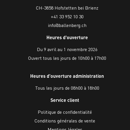
CH-3858 Hofstetten bei Brienz
+41 33 952 10 30
info@ballenberg.ch
Heures d'ouverture
Du 9 avril au 1 novembre 2026
Ouvert tous les jours de 10h00 à 17h00
Heures d'ouverture administration
Tous les jours de 08h00 à 18h00
Service client
Politique de confidentialité
Conditions générales de vente
Mentions légales