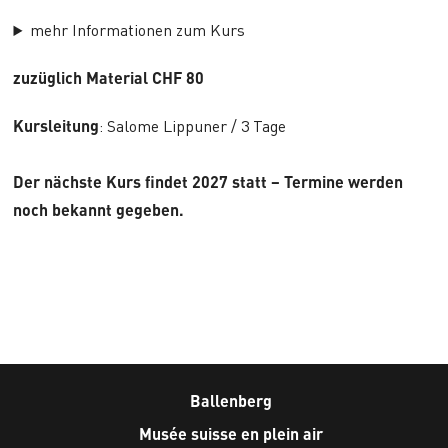
mehr Informationen zum Kurs
zuzüglich Material CHF 80
Kursleitung
: Salome Lippuner / 3 Tage
Der nächste Kurs findet 2027 statt – Termine werden
noch bekannt gegeben.
Ballenberg
Musée suisse en plein air