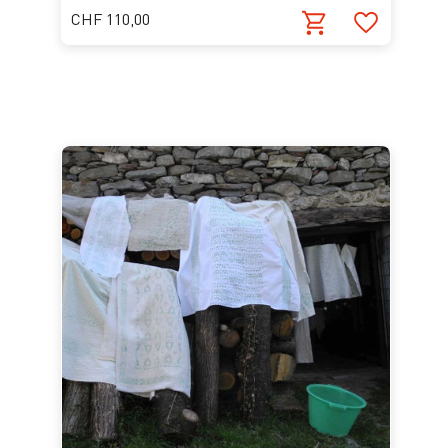
CHF 110,00