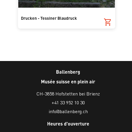
Drucken - Tessiner Blaudruck
Ballenberg
Musée suisse en plein air
CH-3858 Hofstetten bei Brienz
+41 33 952 10 30
info@ballenberg.ch
Heures d'ouverture