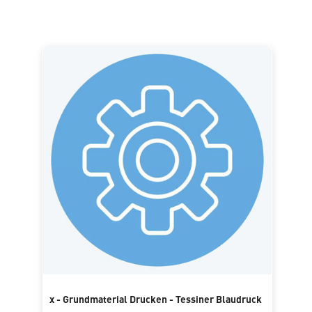
x - Grundmaterial Drucken - Tessiner Blaudruck