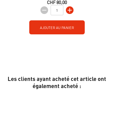
CHF 80,00
AJOUTER AU PANIER
Les clients ayant acheté cet article ont
également acheté :