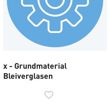
x - Grundmaterial
Bleiverglasen