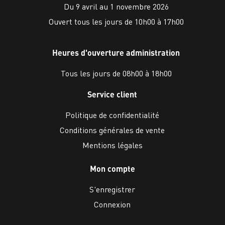
Du 9 avril au 1 novembre 2026
Ouvert tous les jours de 10h00 à 17h00
Heures d'ouverture administration
Tous les jours de 08h00 à 18h00
Service client
Politique de confidentialité
Conditions générales de vente
Mentions légales
Mon compte
S'enregistrer
Connexion