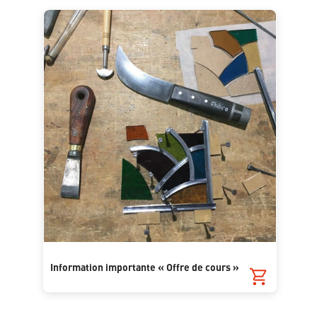
Information importante « Offre de cours »