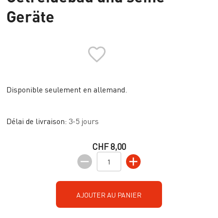
Geräte
Disponible seulement en allemand.
Délai de livraison:
3-5 jours
CHF 8,00
AJOUTER AU PANIER