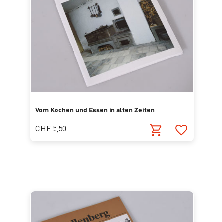
Vom Kochen und Essen in alten Zeiten
CHF 5,50