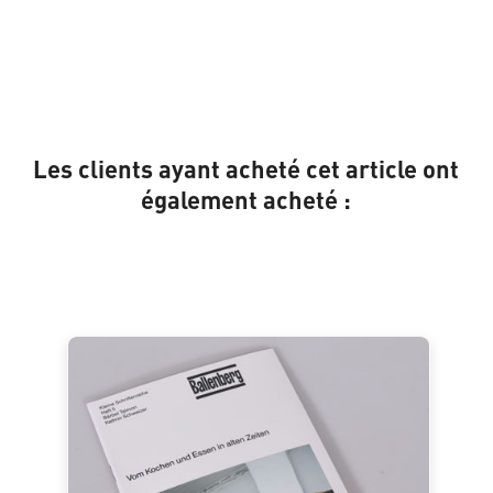
Les clients ayant acheté cet article ont
également acheté :