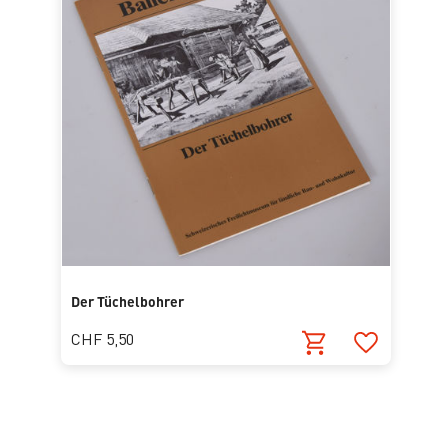
Der Tüchelbohrer
CHF 5,50