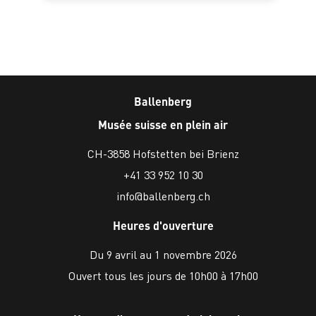
Ballenberg
Musée suisse en plein air
CH-3858 Hofstetten bei Brienz
+41 33 952 10 30
info@ballenberg.ch
Heures d'ouverture
Du 9 avril au 1 novembre 2026
Ouvert tous les jours de 10h00 à 17h00