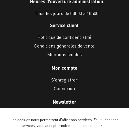
Heures d'ouverture administration
Tous les jours de 08h00 à 18h00
Service client
Politique de confidentialité
Conditions générales de vente
Mentions légales
Mon compte
S'enregistrer
Connexion
Newsletter
Les cookies nous permettent d'offrir nos services. En utilisant nos
services, vous acceptez notre utilisation des cookies.