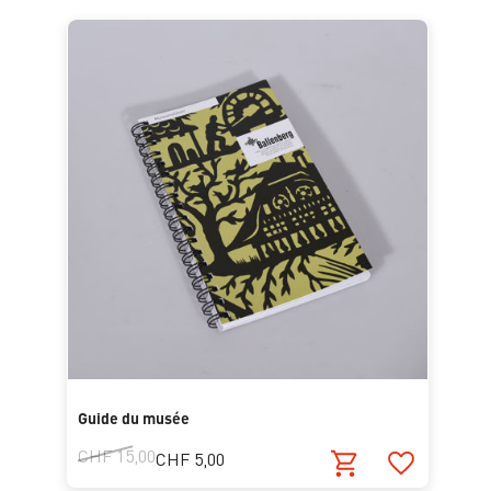
Guide du musée
CHF 15,00
CHF 5,00