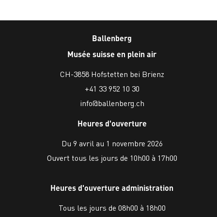
Ballenberg
Musée suisse en plein air
CH-3858 Hofstetten bei Brienz
+41 33 952 10 30
info@ballenberg.ch
Heures d'ouverture
Du 9 avril au 1 novembre 2026
Ouvert tous les jours de 10h00 à 17h00
Heures d'ouverture administration
Tous les jours de 08h00 à 18h00