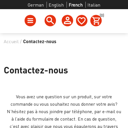
German
English
French
Italian
(0)
Accueil
/
Contactez-nous
Contactez-nous
Vous avez une question sur un produit, sur votre
commande ou vous souhaitez nous donner votre avis?
N’hésitez pas à nous joindre par téléphone, par e-mail ou
à l’aide du formulaire de contact. En cas de question,
c’est avec plaisir que nous vous épaulerons au travers