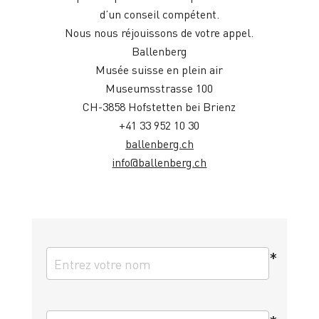
d’un conseil compétent.
Nous nous réjouissons de votre appel.
Ballenberg
Musée suisse en plein air
Museumsstrasse 100
CH-3858 Hofstetten bei Brienz
+41 33 952 10 30
ballenberg.ch
info@ballenberg.ch
*