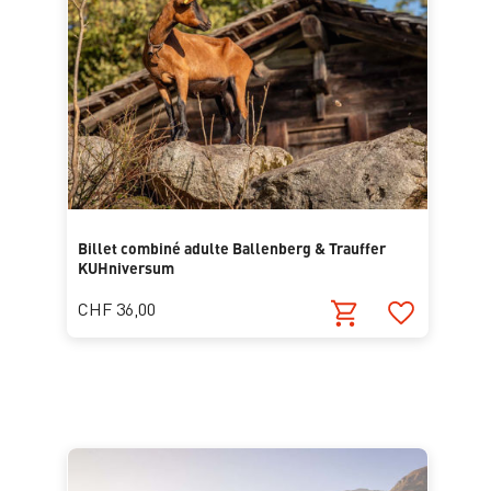
Billet combiné adulte Ballenberg & Trauffer
KUHniversum
CHF 36,00