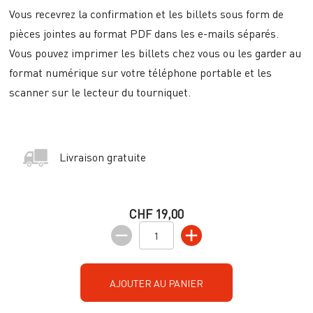
Vous recevrez la confirmation et les billets sous form de
pièces jointes au format PDF dans les e-mails séparés.
Vous pouvez imprimer les billets chez vous ou les garder au
format numérique sur votre téléphone portable et les
scanner sur le lecteur du tourniquet.
Livraison gratuite
CHF 19,00
AJOUTER AU PANIER