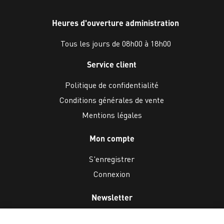
Heures d'ouverture administration
Tous les jours de 08h00 à 18h00
Service client
Politique de confidentialité
Conditions générales de vente
Mentions légales
Mon compte
S'enregistrer
Connexion
Newsletter