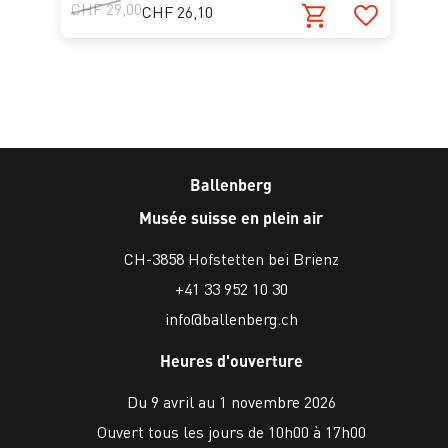
CHF 29,00
CHF 26,10
Ballenberg
Musée suisse en plein air
CH-3858 Hofstetten bei Brienz
+41 33 952 10 30
info@ballenberg.ch
Heures d'ouverture
Du 9 avril au 1 novembre 2026
Ouvert tous les jours de 10h00 à 17h00