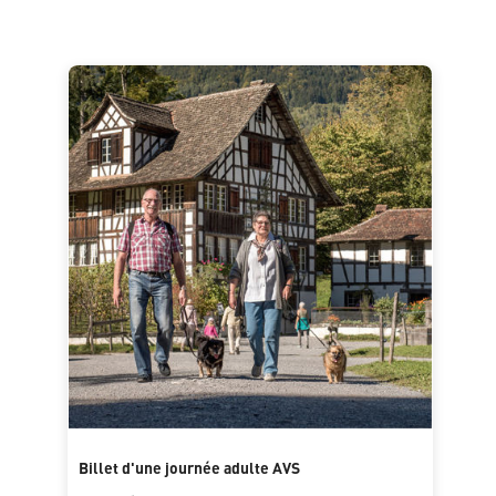
Billet d'une journée adulte AVS