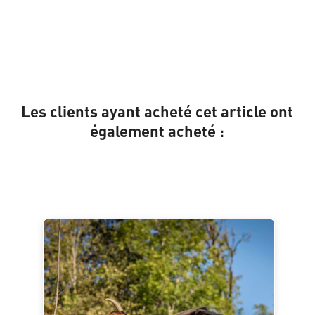
Les clients ayant acheté cet article ont
également acheté :