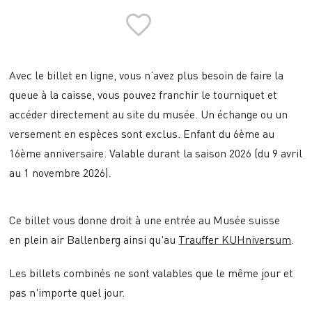
Avec le billet en ligne, vous n’avez plus besoin de faire la
queue à la caisse, vous pouvez franchir le tourniquet et
accéder directement au site du musée. Un échange ou un
versement en espèces sont exclus. Enfant du 6ème au
16ème anniversaire. Valable durant la saison 2026 (du 9 avril
au 1 novembre 2026).
Ce billet vous donne droit à une entrée au Musée suisse
en plein air Ballenberg ainsi qu'au
Trauffer KUHniversum
.
Les billets combinés ne sont valables que le même jour et
pas n'importe quel jour.