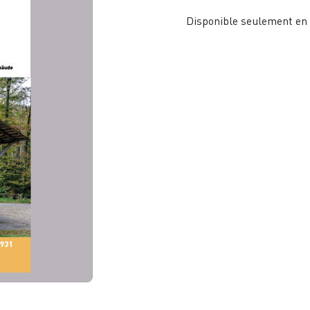
Disponible seulement en