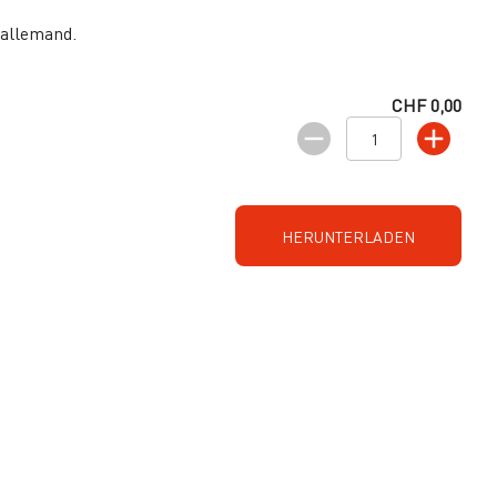
 allemand.
CHF 0,00
HERUNTERLADEN