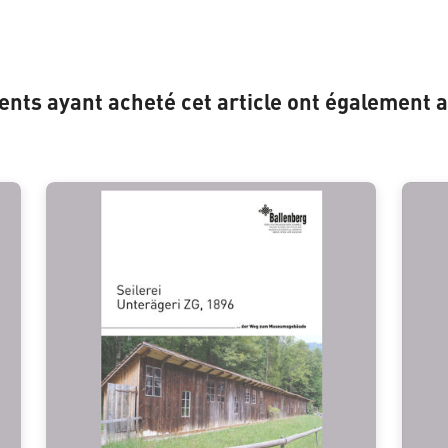
ients ayant acheté cet article ont également a