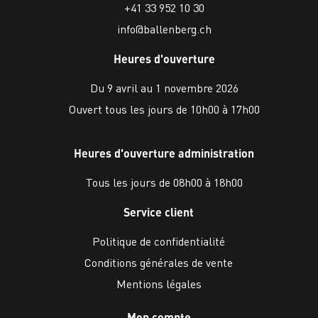
+41 33 952 10 30
info@ballenberg.ch
Heures d'ouverture
Du 9 avril au 1 novembre 2026
Ouvert tous les jours de 10h00 à 17h00
Heures d'ouverture administration
Tous les jours de 08h00 à 18h00
Service client
Politique de confidentialité
Conditions générales de vente
Mentions légales
Mon compte