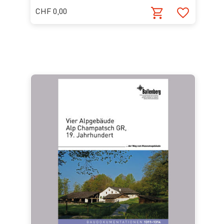
CHF 0,00