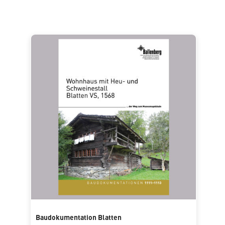
Baudokumentation Blatten