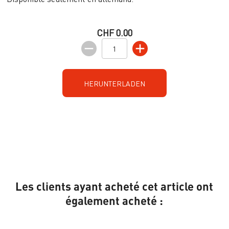
CHF 0.00
HERUNTERLADEN
Les clients ayant acheté cet article ont
également acheté :