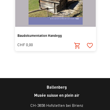
Baudokumentation Handegg
CHF 0,00
Ballenberg
Musée suisse en plein air
CH-3858 Hofstetten bei Brienz