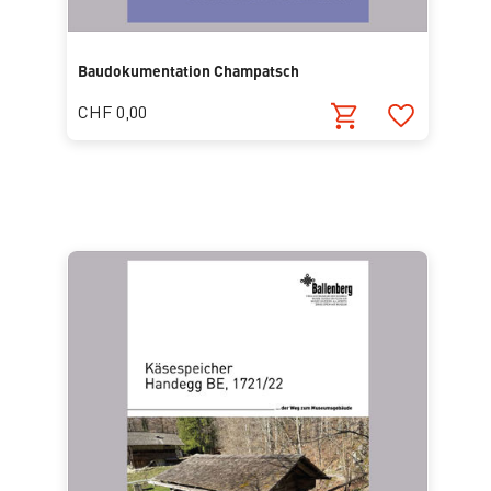
Baudokumentation Champatsch
CHF 0,00