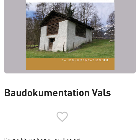
Baudokumentation Vals
Disponible seulement en allemand.