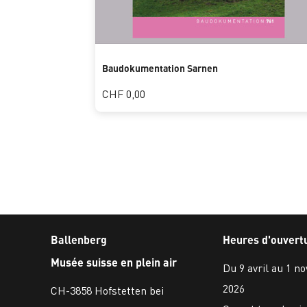
Baudokumentation Sarnen
CHF 0,00
Ballenberg
Heures d'ouvert
Musée suisse en plein air
Du 9 avril au 1 n
2026
CH-3858 Hofstetten bei