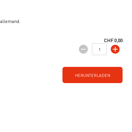
 allemand.
CHF 0,00
HERUNTERLADEN