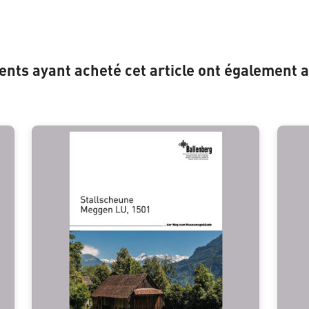
ients ayant acheté cet article ont également a