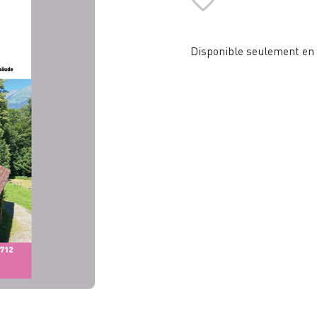
Disponible seulement en