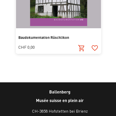
Baudokumentation Rüschlikon
CHF 0,00
Ballenberg
Musée suisse en plein air
CH-3858 Hofstetten bei Brienz