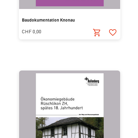
Baudokumentation Knonau
CHF 0,00