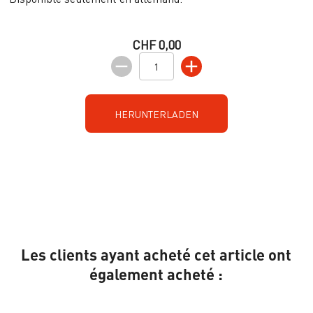
CHF 0,00
HERUNTERLADEN
Les clients ayant acheté cet article ont
également acheté :