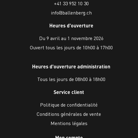
+41 33 952 10 30
info@ballenberg.ch
Heures d'ouverture
Du 9 avril au 1 novembre 2026
Ouvert tous les jours de 10h00 à 17h00
Heures d'ouverture administration
Tous les jours de 08h00 à 18h00
Service client
Politique de confidentialité
Conditions générales de vente
Mentions légales
Mon compte