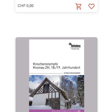
CHF 0,00