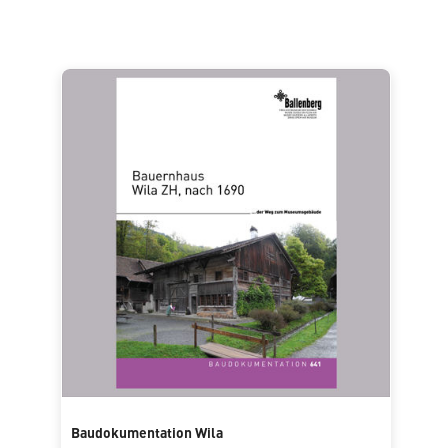
Baudokumentation Wila