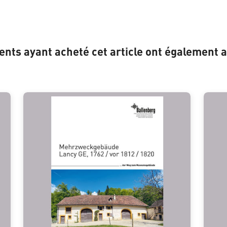
ients ayant acheté cet article ont également a