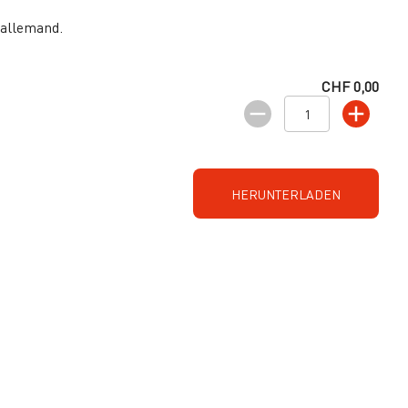
 allemand.
CHF 0,00
HERUNTERLADEN