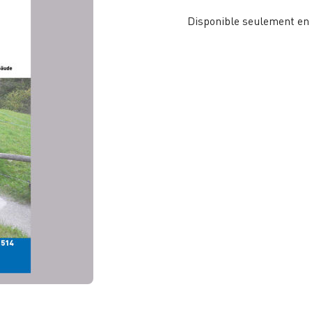
Disponible seulement en