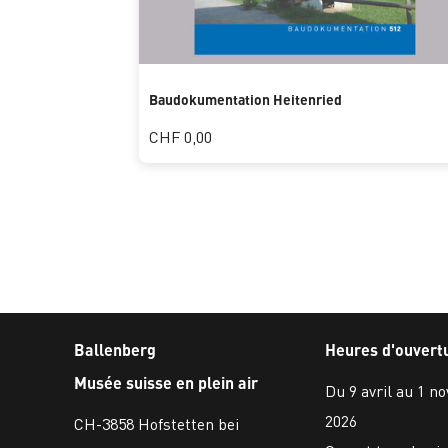
Baudokumentation Heitenried
CHF 0,00
Ballenberg
Heures d'ouvert
Musée suisse en plein air
Du 9 avril au 1 n
2026
CH-3858 Hofstetten bei