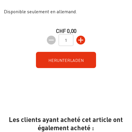
Disponible seulement en allemand.
CHF 0,00
HERUNTERLADEN
Les clients ayant acheté cet article ont
également acheté :