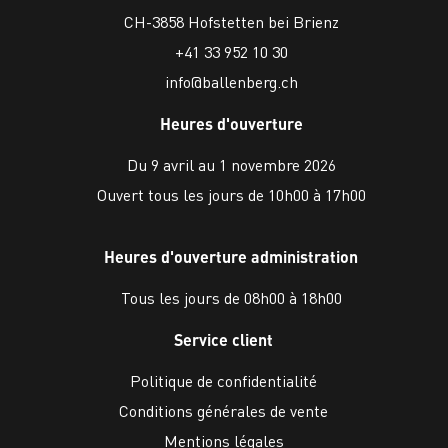
CH-3858 Hofstetten bei Brienz
+41 33 952 10 30
info@ballenberg.ch
Heures d'ouverture
Du 9 avril au 1 novembre 2026
Ouvert tous les jours de 10h00 à 17h00
Heures d'ouverture administration
Tous les jours de 08h00 à 18h00
Service client
Politique de confidentialité
Conditions générales de vente
Mentions légales