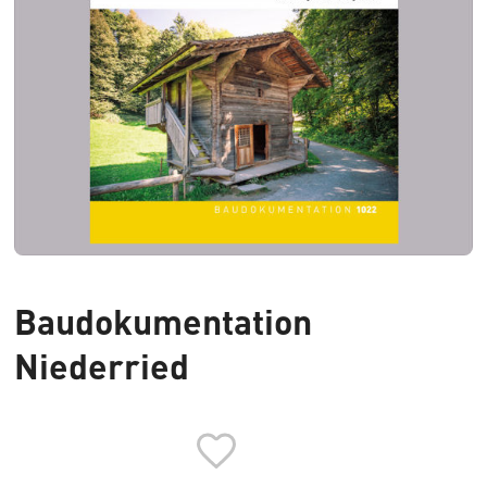
Baudokumentation
Niederried