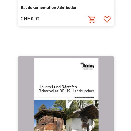
Baudokumentation Adelboden
CHF 0,00