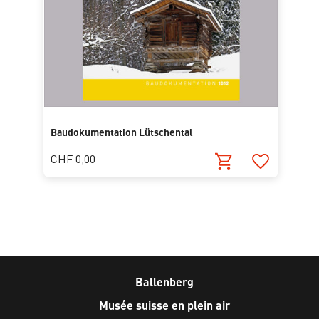
Baudokumentation Lütschental
CHF 0,00
Ballenberg
Musée suisse en plein air