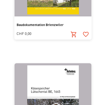
Baudokumentation Brienzwiler
CHF 0,00