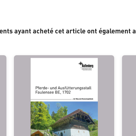
ients ayant acheté cet article ont également a