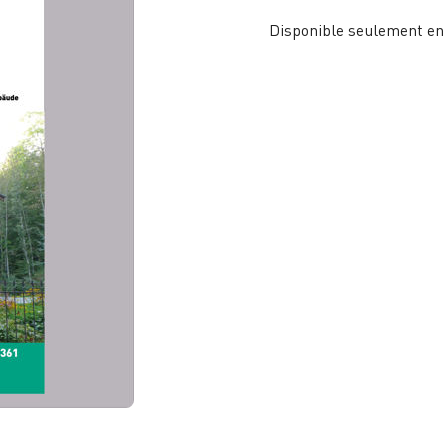
Disponible seulement en