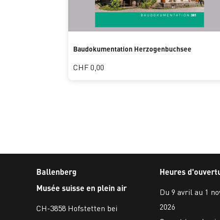
Baudokumentation Herzogenbuchsee
CHF 0,00
Ballenberg
Heures d'ouvert
Musée suisse en plein air
Du 9 avril au 1 n
2026
CH-3858 Hofstetten bei