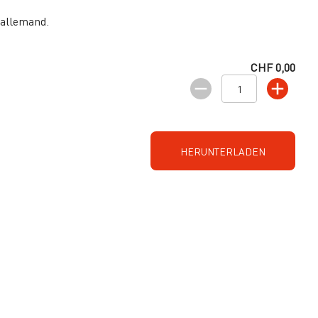
 allemand.
CHF 0,00
HERUNTERLADEN