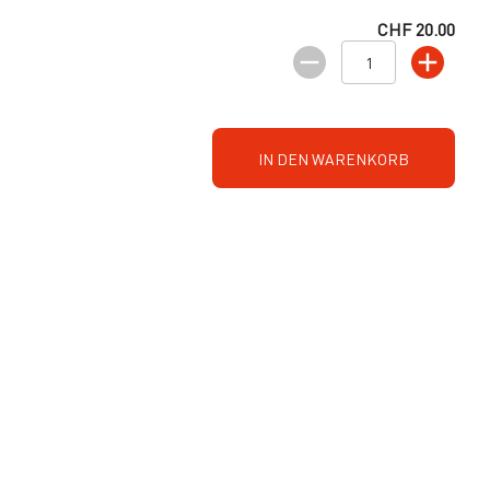
CHF 20.00
IN DEN WARENKORB