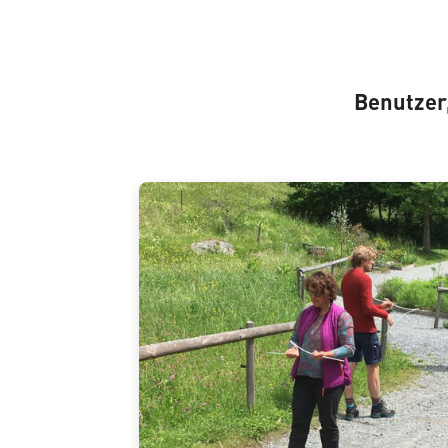
Benutzer,