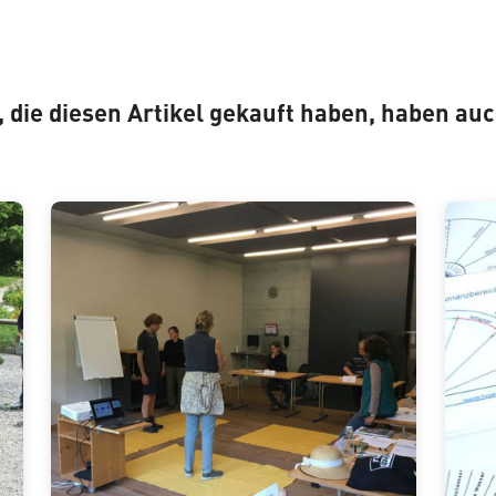
 die diesen Artikel gekauft haben, haben au