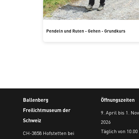
Pendeln und Ruten - Gehen - Grundkurs
Ballenberg
Öffnungszeiten
Freilichtmuseum der
9. April bis 1. N
Schweiz
2026
Täglich von 10.00 
CH-3858 Hofstetten bei