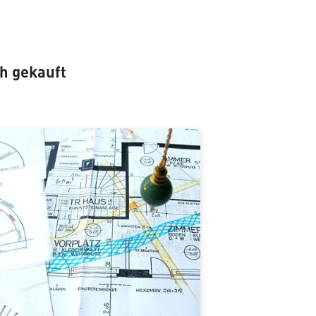
ch gekauft