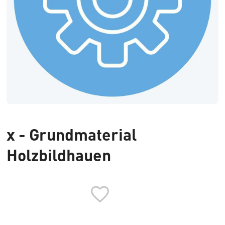
x - Grundmaterial
Holzbildhauen