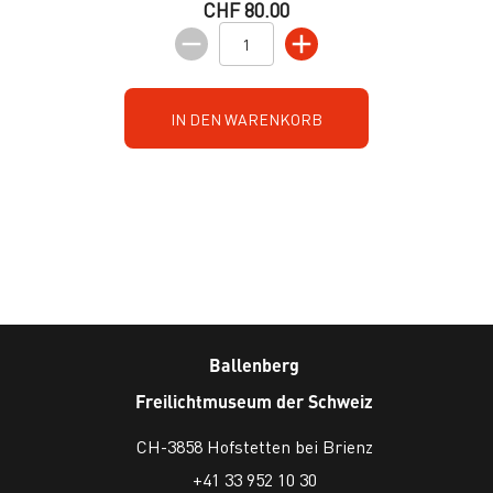
CHF 80.00
IN DEN WARENKORB
Ballenberg
Freilichtmuseum der Schweiz
CH-3858 Hofstetten bei Brienz
+41 33 952 10 30