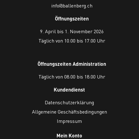
info@ballenberg.ch
Öffnungszeiten
9. April bis 1. November 2026
Täglich von 10.00 bis 17.00 Uhr
Öffnungszeiten Administration
Täglich von 08.00 bis 18.00 Uhr
Kundendienst
Datenschutzerklärung
Allgemeine Geschäftsbedingungen
Impressum
Mein Konto