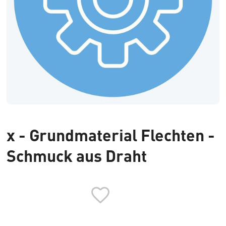
x - Grundmaterial Flechten -
Schmuck aus Draht