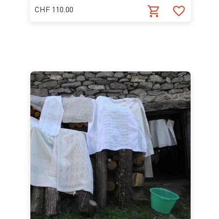
CHF 110.00