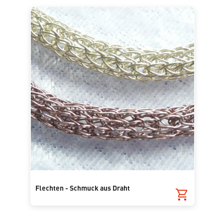
Flechten - Schmuck aus Draht