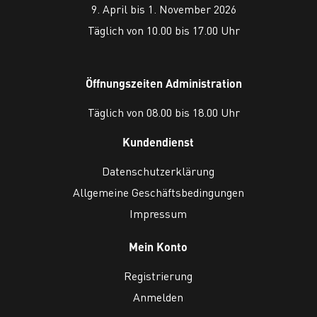
9. April bis 1. November 2026
Täglich von 10.00 bis 17.00 Uhr
Öffnungszeiten Administration
Täglich von 08.00 bis 18.00 Uhr
Kundendienst
Datenschutzerklärung
Allgemeine Geschäftsbedingungen
Impressum
Mein Konto
Registrierung
Anmelden