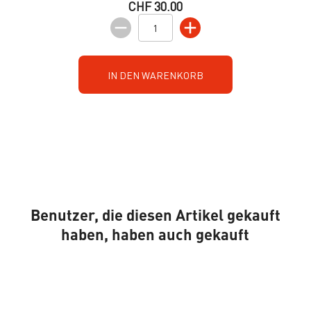
CHF 30.00
IN DEN WARENKORB
Benutzer, die diesen Artikel gekauft
haben, haben auch gekauft