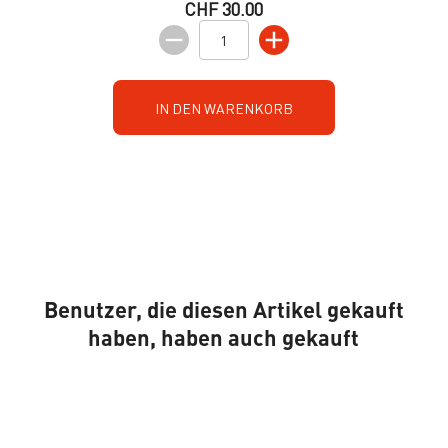
CHF 30.00
IN DEN WARENKORB
Benutzer, die diesen Artikel gekauft
haben, haben auch gekauft