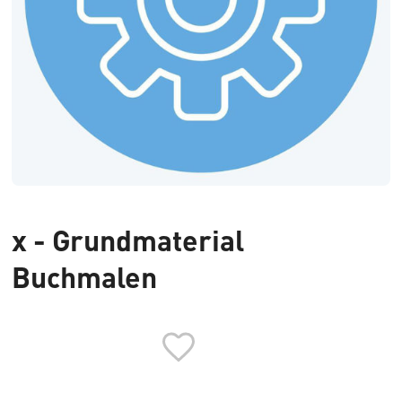
x - Grundmaterial
Buchmalen