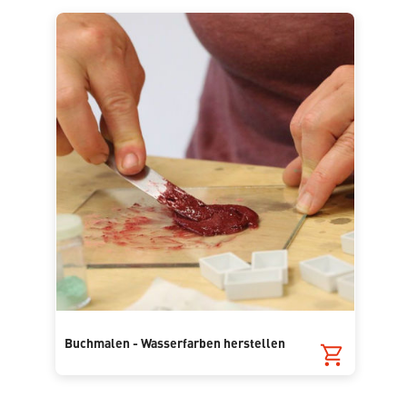
Buchmalen - Wasserfarben herstellen