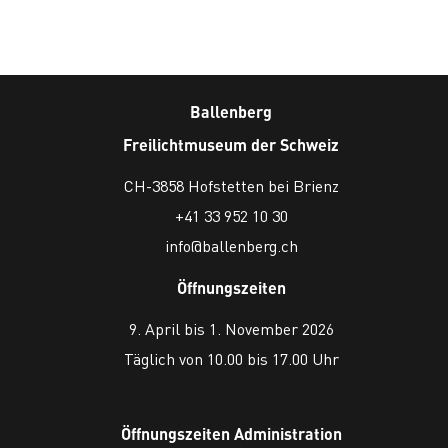
Ballenberg
Freilichtmuseum der Schweiz
CH-3858 Hofstetten bei Brienz
+41 33 952 10 30
info@ballenberg.ch
Öffnungszeiten
9. April bis 1. November 2026
Täglich von 10.00 bis 17.00 Uhr
Öffnungszeiten Administration