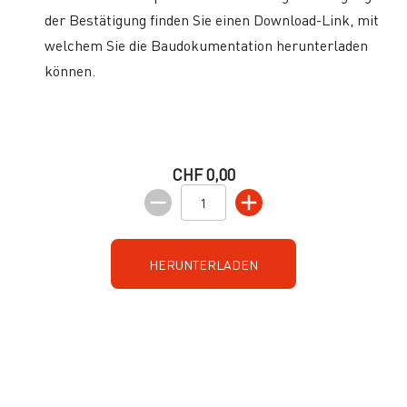
der Bestätigung finden Sie einen Download-Link, mit
welchem Sie die Baudokumentation herunterladen
können.
CHF 0,00
HERUNTERLADEN