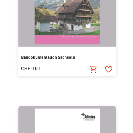
Baudokumentation Sachseln
CHF 0.00