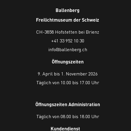
Ballenberg
Freilichtmuseum der Schweiz
CH-3858 Hofstetten bei Brienz
+41 33 952 10 30
info@ballenberg.ch
Öffnungszeiten
9. April bis 1. November 2026
Täglich von 10.00 bis 17.00 Uhr
Öffnungszeiten Administration
Täglich von 08.00 bis 18.00 Uhr
Kundendienst