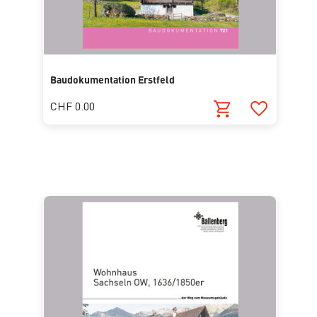
Baudokumentation Erstfeld
CHF 0.00