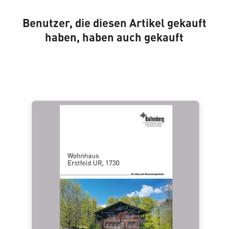
Benutzer, die diesen Artikel gekauft
haben, haben auch gekauft