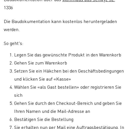
1336
Die Baudokumentation kann kostenlos heruntergeladen
werden.
So geht's:
Legen Sie das gewünschte Produkt in den Warenkorb
Gehen Sie zum Warenkorb
Setzen Sie ein Häkchen bei den Geschäftsbedingungen
und klicken Sie auf «Kasse»
Wählen Sie «als Gast bestellen» oder registrieren Sie
sich
Gehen Sie durch den Checkout-Bereich und geben Sie
Ihren Namen und die Mail-Adresse an
Bestätigen Sie die Bestellung
Sie erhalten nun per Mail eine Auftragsbestätigung. In