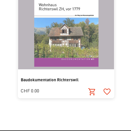
Baudokumentation Richterswil
CHF 0.00